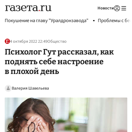
Новости
Авторизоваться
Покушение на главу "Уралдронзавода"
Проблемы с бен
4 октября 2022 22:49
Общество
Психолог Гут рассказал, как
поднять себе настроение
в плохой день
Валерия Шавельева