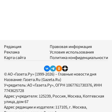
Редакция
Правовая информация
Реклама
Условия использования
Карта сайта
Политика конфиденциальности
© АО «Газета.Ру» (1999-2026) – Главные новости дня
Название:
Газета.Ru
(Gazeta.Ru)
Учредитель:
АО «Газета.Ру»
, ОГРН 1067761730376, ИНН
7743625728
Адрес учредителя: 125239, Россия, Москва, Коптевская
улица, дом 67
Адрес редакции и издателя:
117105
, г.
Москва
,