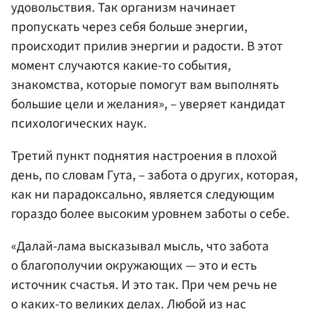
удовольствия. Так организм начинает
пропускать через себя больше энергии,
происходит прилив энергии и радости. В этот
момент случаются какие-то события,
знакомства, которые помогут вам выполнять
большие цели и желания», – уверяет кандидат
психологических наук.
Третий пункт поднятия настроения в плохой
день, по словам Гута, – забота о других, которая,
как ни парадоксально, является следующим
гораздо более высоким уровнем заботы о себе.
«Далай-лама высказывал мысль, что забота
о благополучии окружающих — это и есть
источник счастья. И это так. При чем речь не
о каких-то великих делах. Любой из нас