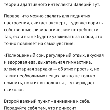
теории адаптивного интеллекта Валерий Гут.
Первое, что можно сделать для поднятия
настроения, считает эксперт, – удовлетворить
собственные физиологические потребности.
Так, если вы не будете ухаживать за собой, это
точно повлияет на самочувствие.
«Полноценный сон, регулярный отдых, вкусная
и здоровая еда, дыхательная гимнастика,
элементарная зарядка — об этих простых, но
таких необходимых вещах важно не только
помнить, но и их выполнять», – утверждает
психолог.
Второй важный пункт – внимание к себе.
Порадуйте себя тем, что приносит