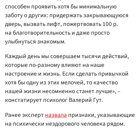
способен проявить хотя бы минимальную
заботу о других: придержать закрывающуюся
дверь, вызвать лифт, пожертвовать 100 р.
на благотворительность и даже просто
улыбнуться знакомым.
Каждый день мы совершаем тысячи действий,
которые по-разному влияют на наше
настроение и жизнь. Если сделать привычкой
хотя бы одну из этих мелочей, то качество
нашей жизни несомненно станет лучше», –
констатирует психолог Валерий Гут.
Ранее эксперт
назвала
признаки, указывающие
на психически нездорового человека рядом.