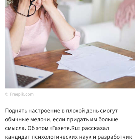
Freepik.com
Поднять настроение в плохой день смогут
обычные мелочи, если придать им больше
смысла. Об этом «Газете.Ru» рассказал
кандидат психологических наук и разработчик