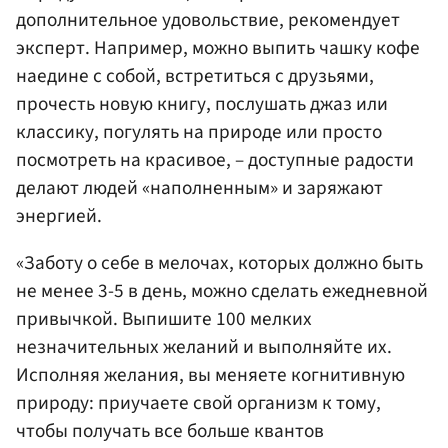
дополнительное удовольствие, рекомендует
эксперт. Например, можно выпить чашку кофе
наедине с собой, встретиться с друзьями,
прочесть новую книгу, послушать джаз или
классику, погулять на природе или просто
посмотреть на красивое, – доступные радости
делают людей «наполненным» и заряжают
энергией.
«Заботу о себе в мелочах, которых должно быть
не менее 3-5 в день, можно сделать ежедневной
привычкой. Выпишите 100 мелких
незначительных желаний и выполняйте их.
Исполняя желания, вы меняете когнитивную
природу: приучаете свой организм к тому,
чтобы получать все больше квантов