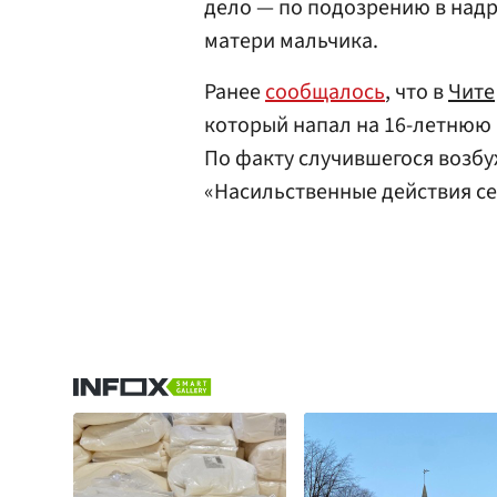
дело — по подозрению в надр
матери мальчика.
Ранее
сообщалось
, что в
Чите
который напал на 16-летнюю 
По факту случившегося возбу
«Насильственные действия се