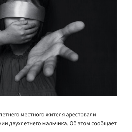
летнего местного жителя арестовали
ии двухлетнего мальчика. Об этом сообщает