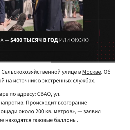
 Сельскохозяйственной улице в
Москве
. Об
й на источник в экстренных службах.
ре по адресу: СВАО, ул.
 напротив. Происходит возгорание
ощади около 200 кв. метров», — заявил
аре находятся газовые баллоны.