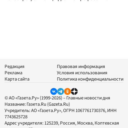
Редакция
Правовая информация
Реклама
Условия использования
Карта сайта
Политика конфиденциальности
© АО «Газета.Ру» (1999-2026) – Главные новости дня
Название:
Газета.Ru
(Gazeta.Ru)
Учредитель:
АО «Газета.Ру»
, ОГРН 1067761730376, ИНН
7743625728
Адрес учредителя: 125239, Россия, Москва, Коптевская