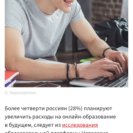
Depositphotos
Более четверти россиян (28%) планируют
увеличить расходы на онлайн-образование
в будущем, следует из
исследования