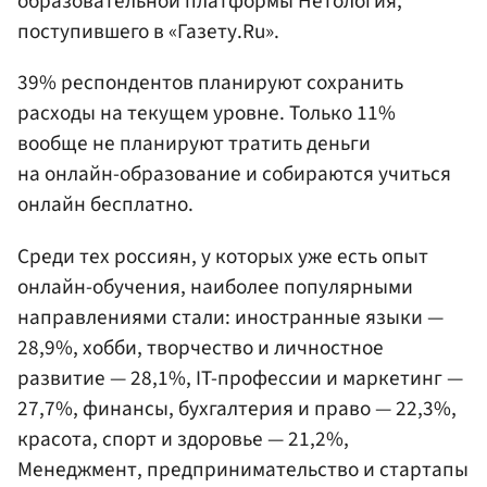
образовательной платформы Нетология,
поступившего в «Газету.Ru».
39% респондентов планируют сохранить
расходы на текущем уровне. Только 11%
вообще не планируют тратить деньги
на онлайн-образование и собираются учиться
онлайн бесплатно.
Среди тех россиян, у которых уже есть опыт
онлайн-обучения, наиболее популярными
направлениями стали: иностранные языки —
28,9%, хобби, творчество и личностное
развитие — 28,1%, IT-профессии и маркетинг —
27,7%, финансы, бухгалтерия и право — 22,3%,
красота, спорт и здоровье — 21,2%,
Менеджмент, предпринимательство и стартапы