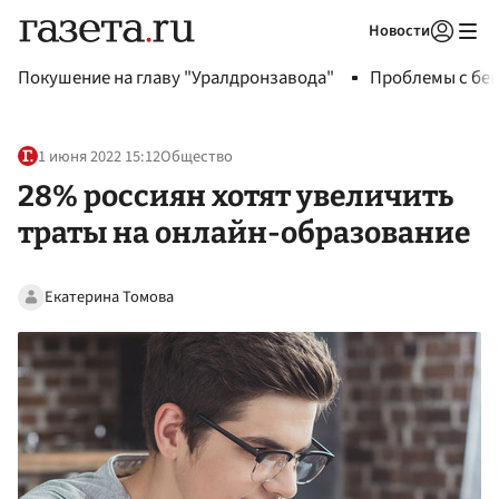
Новости
Авторизоваться
Покушение на главу "Уралдронзавода"
Проблемы с бен
1 июня 2022 15:12
Общество
28% россиян хотят увеличить
траты на онлайн-образование
Екатерина Томова