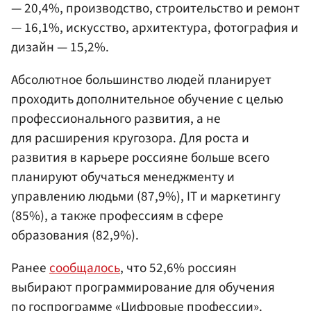
— 20,4%, производство, строительство и ремонт
— 16,1%, искусство, архитектура, фотография и
дизайн — 15,2%.
Абсолютное большинство людей планирует
проходить дополнительное обучение с целью
профессионального развития, а не
для расширения кругозора. Для роста и
развития в карьере россияне больше всего
планируют обучаться менеджменту и
управлению людьми (87,9%), IT и маркетингу
(85%), а также профессиям в сфере
образования (82,9%).
Ранее
сообщалось
, что 52,6% россиян
выбирают программирование для обучения
по госпрограмме «Цифровые профессии».