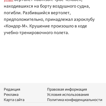
находившихся на борту воздушного судна,
погибли. Разбившийся вертолет,
предположительно, принадлежал аэроклубу
«Кондор-М». Крушение произошло в ходе
учебно-тренировочного полета.
Редакция
Правовая информация
Реклама
Условия использования
Карта сайта
Политика конфиденциальности