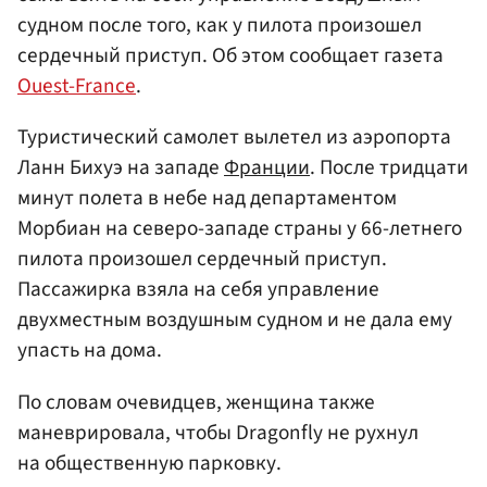
судном после того, как у пилота произошел
сердечный приступ. Об этом сообщает газета
Ouest-France
.
Туристический самолет вылетел из аэропорта
Ланн Бихуэ на западе
Франции
. После тридцати
минут полета в небе над департаментом
Морбиан на северо-западе страны у 66-летнего
пилота произошел сердечный приступ.
Пассажирка взяла на себя управление
двухместным воздушным судном и не дала ему
упасть на дома.
По словам очевидцев, женщина также
маневрировала, чтобы Dragonfly не рухнул
на общественную парковку.