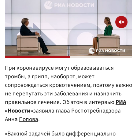
При коронавирусе могут образовываться
тромбы, а грипп, наоборот, может
сопровождаться кровотечением, поэтому важно
не перепутать эти заболевания и назначить
правильное лечение. Об этом в интервью
РИА
«Новости»
заявила глава Роспотребнадзора
Анна
Попова
.
«Важной задачей было дифференциально