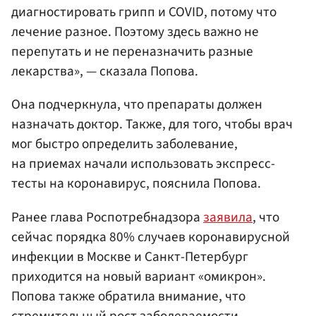
диагностировать грипп и COVID, потому что
лечение разное. Поэтому здесь важно не
перепутать и не переназначить разные
лекарства», — сказала Попова.
Она подчеркнула, что препараты должен
назначать доктор. Также, для того, чтобы врач
мог быстро определить заболевание,
на приемах начали использовать экспресс-
тесты на коронавирус, пояснила Попова.
Ранее глава Роспотребнадзора
заявила
, что
сейчас порядка 80% случаев коронавирусной
инфекции в Москве и Санкт-Петербург
приходится на новый вариант «омикрон».
Попова также обратила внимание, что
стремительный рост заболеваемости