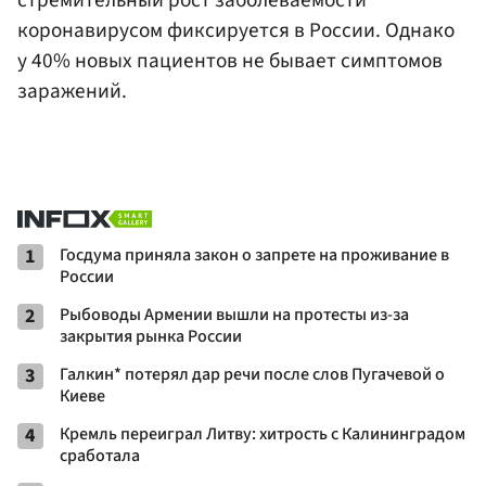
коронавирусом фиксируется в России. Однако
у 40% новых пациентов не бывает симптомов
заражений.
1
Госдума приняла закон о запрете на проживание в
России
2
Рыбоводы Армении вышли на протесты из-за
закрытия рынка России
3
Галкин* потерял дар речи после слов Пугачевой о
Киеве
4
Кремль переиграл Литву: хитрость с Калининградом
сработала