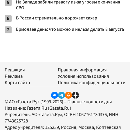
5
На Западе забили тревогу из-за угрозы окончания
СВО
6
В России стремительно дорожает сахар
7
Ермолаев день: что можно и нельзя делать 8 августа
Редакция
Правовая информация
Реклама
Условия использования
Карта сайта
Политика конфиденциальности
© АО «Газета.Ру» (1999-2026) – Главные новости дня
Название:
Газета.Ru
(Gazeta.Ru)
Учредитель:
АО «Газета.Ру»
, ОГРН 1067761730376, ИНН
7743625728
Адрес учредителя: 125239, Россия, Москва, Коптевская