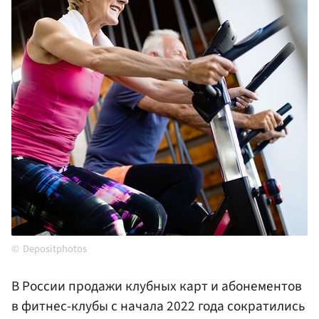
Depositphotos
В России продажи клубных карт и абонементов
в фитнес-клубы с начала 2022 года сократились