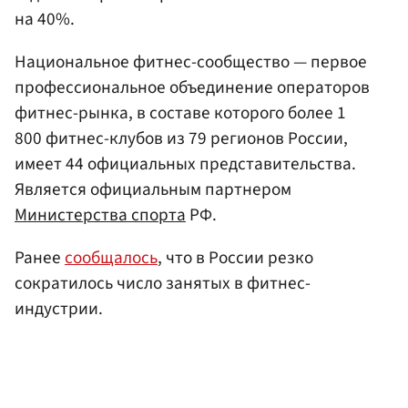
на 40%.
Национальное фитнес-сообщество — первое
профессиональное объединение операторов
фитнес-рынка, в составе которого более 1
800 фитнес-клубов из 79 регионов России,
имеет 44 официальных представительства.
Является официальным партнером
Министерства спорта
РФ.
Ранее
сообщалось
, что в России резко
сократилось число занятых в фитнес-
индустрии.