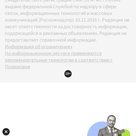
Свидетельство о регистрации СМИ Эл № ФС77-67642
выдано федеральной службой по надзору в сфере
связи, информационных технологий и массовых
коммуникаций (Роскомнадзор) 10.11.2016 г. Редакция не
несет ответственности за достоверность информации,
содержащейся в рекламных объявлениях. Редакция не
предоставляет справочной информации.
Информация об ограничениях
На информационном ресурсе применяются
рекомендательные технологии в соответствии с
Правилами
18+