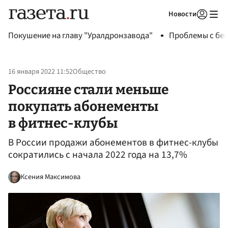
Новости
Авторизоваться
Покушение на главу "Уралдронзавода"
Проблемы с бен
16 января 2022 11:52
Общество
Россияне стали меньше
покупать абонементы
в фитнес-клубы
В России продажи абонементов в фитнес-клубы
сократились с начала 2022 года на 13,7%
Ксения Максимова