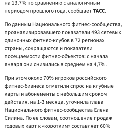
на 13,7% по сравнению с аналогичным
периодом прошлого года, сообщает
ТАСС
.
По данным Национального фитнес-сообщества,
проанализировавшего показатели 493 сетевых
одиночных фитнес-клубов в 72 регионах
страны, сокращаются и показатели
посещаемости фитнес-объектов: с начала
января они снизились в среднем на 4,7%.
При этом около 70% игроков российского
фитнес-бизнеса отметили спрос на клубные
карты и абонементы с небольшим сроком
действия, на 1-3 месяца, уточнила глава
Национального фитнес-сообщества
Елена
Силина
. По ее словам, соотношение продаж
годовых карт к «коротким» составляет 60%