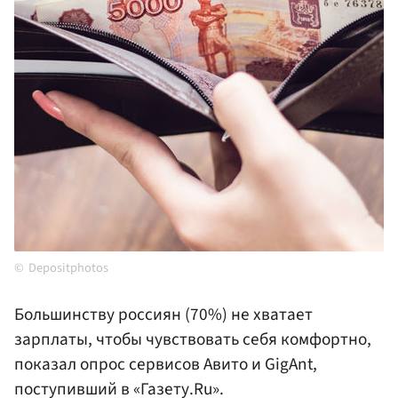
Depositphotos
Большинству россиян (70%) не хватает
зарплаты, чтобы чувствовать себя комфортно,
показал опрос сервисов Авито и GigAnt,
поступивший в «Газету.Ru».