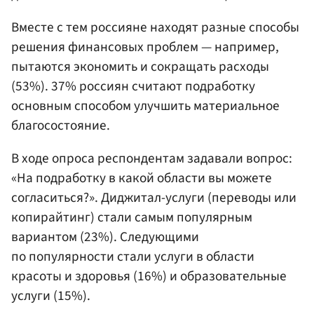
Вместе с тем россияне находят разные способы
решения финансовых проблем — например,
пытаются экономить и сокращать расходы
(53%). 37% россиян считают подработку
основным способом улучшить материальное
благосостояние.
В ходе опроса респондентам задавали вопрос:
«На подработку в какой области вы можете
согласиться?». Диджитал-услуги (переводы или
копирайтинг) стали самым популярным
вариантом (23%). Следующими
по популярности стали услуги в области
красоты и здоровья (16%) и образовательные
услуги (15%).