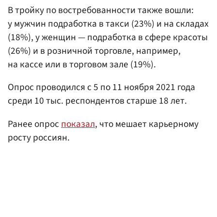
В тройку по востребованности также вошли:
у мужчин подработка в такси (23%) и на складах
(18%), у женщин — подработка в сфере красоты
(26%) и в розничной торговле, например,
на кассе или в торговом зале (19%).
Опрос проводился с 5 по 11 ноября 2021 года
среди 10 тыс. респондентов старше 18 лет.
Ранее опрос
показал
, что мешает карьерному
росту россиян.