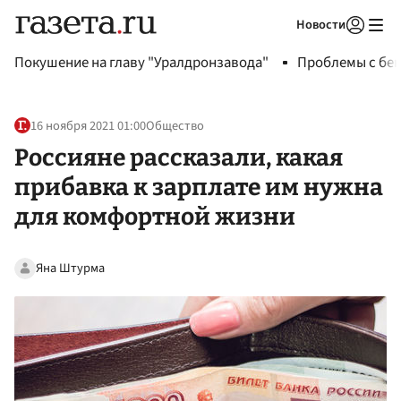
Новости
Авторизоваться
Покушение на главу "Уралдронзавода"
Проблемы с бен
16 ноября 2021 01:00
Общество
Россияне рассказали, какая
прибавка к зарплате им нужна
для комфортной жизни
Яна Штурма