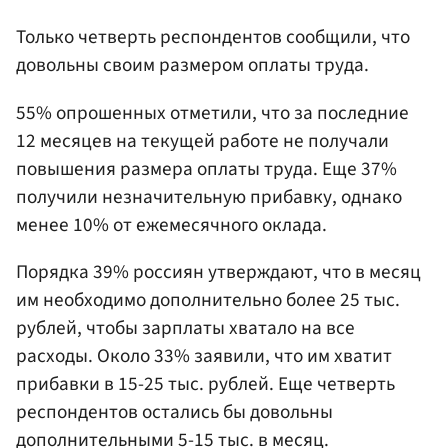
Только четверть респондентов сообщили, что
довольны своим размером оплаты труда.
55% опрошенных отметили, что за последние
12 месяцев на текущей работе не получали
повышения размера оплаты труда. Еще 37%
получили незначительную прибавку, однако
менее 10% от ежемесячного оклада.
Порядка 39% россиян утверждают, что в месяц
им необходимо дополнительно более 25 тыс.
рублей, чтобы зарплаты хватало на все
расходы. Около 33% заявили, что им хватит
прибавки в 15-25 тыс. рублей. Еще четверть
респондентов остались бы довольны
дополнительными 5-15 тыс. в месяц.