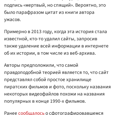
подпись «мертвый, но спящий». Вероятно, это
было парафразом цитат из книги автора
ужасов.
Примерно в 2013 году, когда эта история стала
известной, кто-то удалил сайты, запросив
также удаление всей информации в интернете
об их истории, в том числе из веб-архива.
Авторы предположили, что самой
правдоподобной теорией является то, что сайт
представлял собой простое хранилище
пиратских фильмов и фото, поскольку названия
некоторых видеофайлов похожи на названия
популярных в конце 1990-х фильмов.
Ранее
сообщалось
о сфотографировавшемся