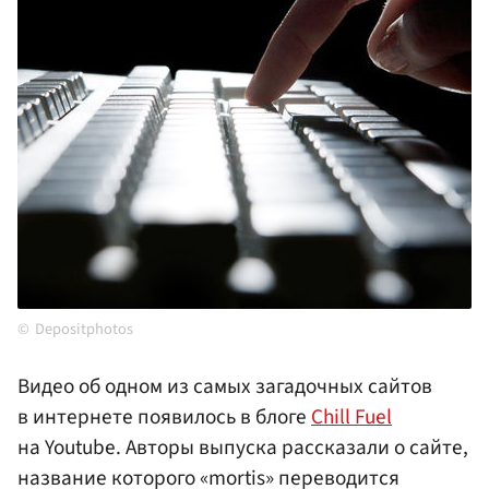
Depositphotos
Видео об одном из самых загадочных сайтов
в интернете появилось в блоге
Chill Fuel
на Youtube. Авторы выпуска рассказали о сайте,
название которого «mortis» переводится