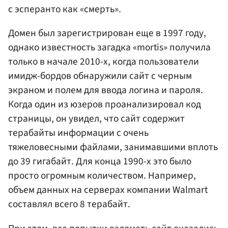
с эсперанто как «смерть».
Домен был зарегистрирован еще в 1997 году,
однако известность загадка «mortis» получила
только в начале 2010-х, когда пользователи
имидж-бордов обнаружили сайт с черным
экраном и полем для ввода логина и пароля.
Когда один из юзеров проанализировал код
страницы, он увидел, что сайт содержит
терабайты информации с очень
тяжеловесными файлами, занимавшими вплоть
до 39 гигабайт. Для конца 1990-х это было
просто огромным количеством. Например,
объем данных на серверах компании Walmart
составлял всего 8 терабайт.