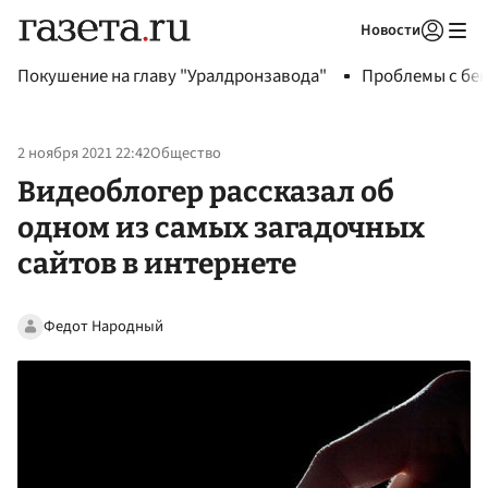
Новости
Авторизоваться
Покушение на главу "Уралдронзавода"
Проблемы с бен
2 ноября 2021 22:42
Общество
Видеоблогер рассказал об
одном из самых загадочных
сайтов в интернете
Федот Народный