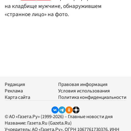
на кладбище мужчине, обнаружившем
«странное лицо» на фото.
Редакция
Правовая информация
Реклама
Условия использования
Карта сайта
Политика конфиденциальности
© АО «Газета.Ру» (1999-2026) – Главные новости дня
Название:
Газета.Ru
(Gazeta.Ru)
Учредитель:
АО «Газета.Ру»
, ОГРН 1067761730376, ИНН