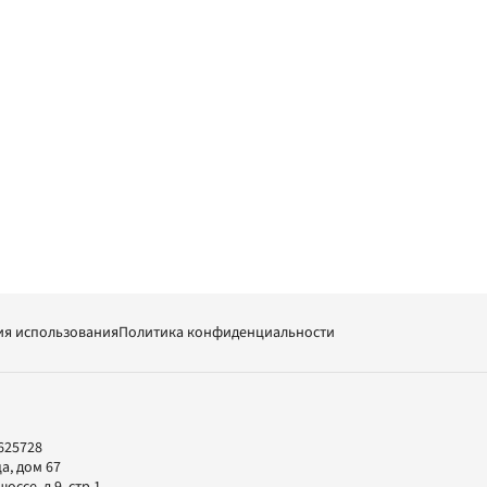
ия использования
Политика конфиденциальности
625728
а, дом 67