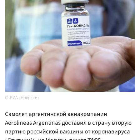
РИА «Новости»
Самолет аргентинской авиакомпании
Aerolineas Argentinas доставил в страну вторую
партию российской вакцины от коронавируса