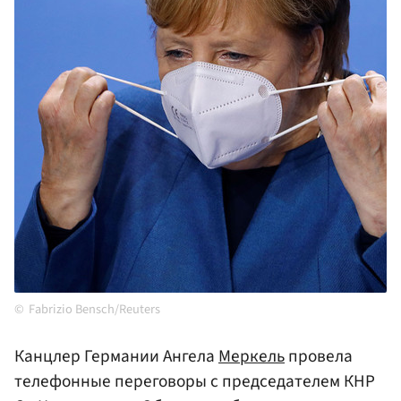
Fabrizio Bensch/Reuters
Канцлер Германии Ангела
Меркель
провела
телефонные переговоры с председателем КНР