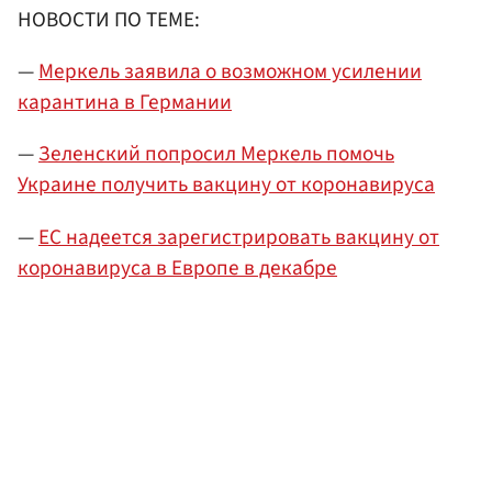
НОВОСТИ ПО ТЕМЕ:
—
Меркель заявила о возможном усилении
карантина в Германии
—
Зеленский попросил Меркель помочь
Украине получить вакцину от коронавируса
—
ЕС надеется зарегистрировать вакцину от
коронавируса в Европе в декабре