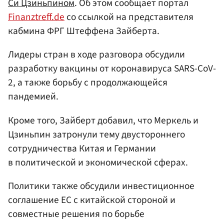
Си Цзиньпином
. Об этом сообщает портал
Finanztreff.de
со ссылкой на представителя
кабмина ФРГ Штеффена Зайберта.
Лидеры стран в ходе разговора обсудили
разработку вакцины от коронавируса SARS-CoV-
2, а также борьбу с продолжающейся
пандемией.
Кроме того, Зайберт добавил, что Меркель и
Цзиньпин затронули тему двустороннего
сотрудничества Китая и Германии
в политической и экономической сферах.
Политики также обсудили инвестиционное
соглашение ЕС с китайской стороной и
совместные решения по борьбе