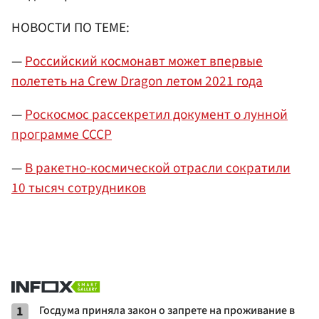
НОВОСТИ ПО ТЕМЕ:
—
Российский космонавт может впервые
полететь на Crew Dragon летом 2021 года
—
Роскосмос рассекретил документ о лунной
программе СССР
—
В ракетно-космической отрасли сократили
10 тысяч сотрудников
1
Госдума приняла закон о запрете на проживание в