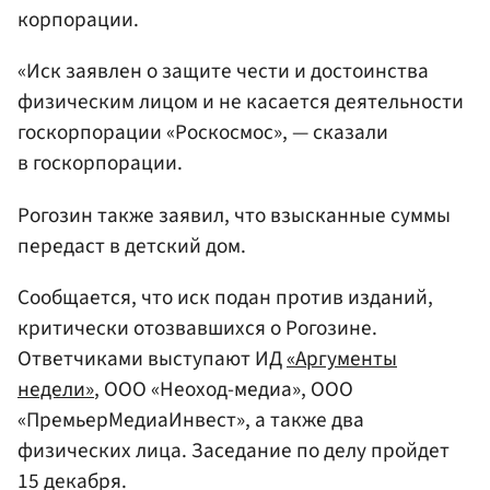
корпорации.
«Иск заявлен о защите чести и достоинства
физическим лицом и не касается деятельности
госкорпорации «Роскосмос», — сказали
в госкорпорации.
Рогозин также заявил, что взысканные суммы
передаст в детский дом.
Сообщается, что иск подан против изданий,
критически отозвавшихся о Рогозине.
Ответчиками выступают ИД
«Аргументы
недели»
, ООО «Неоход-медиа», ООО
«ПремьерМедиаИнвест», а также два
физических лица. Заседание по делу пройдет
15 декабря.