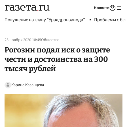
Новости
Авторизоваться
Покушение на главу "Уралдронзавода"
Проблемы с бен
23 ноября 2020 18:45
Общество
Рогозин подал иск о защите
чести и достоинства на 300
тысяч рублей
Карина Казанцева