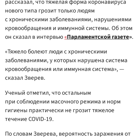
рассказал, что тяжелая форма коронавируса
нового типа грозит только людям
с хроническими заболеваниями, нарушениями
кровообращения и иммунной системы. Об этом
он сказал в интервью
«
Парламентской газете
»
.
«Тяжело болеют люди с хроническими
заболеваниями, у которых нарушена система
кровообращения или иммунная система», —
сказал Зверев.
Ученый отметил, что остальным
при соблюдении масочного режима и норм
гигиены практически не грозит тяжелое
течение COVID-19.
По словам Зверева, вероятность заражения от