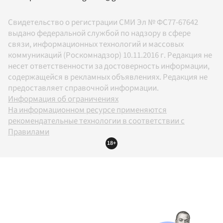
Свидетельство о регистрации СМИ Эл № ФС77-67642
выдано федеральной службой по надзору в сфере
связи, информационных технологий и массовых
коммуникаций (Роскомнадзор) 10.11.2016 г. Редакция не
несет ответственности за достоверность информации,
содержащейся в рекламных объявлениях. Редакция не
предоставляет справочной информации.
Информация об ограничениях
На информационном ресурсе применяются
рекомендательные технологии в соответствии с
Правилами
18+