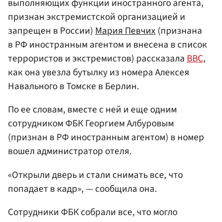
выполняющих функции иностранного агента,
признан экстремистской организацией и
запрещен в России)
Мария Певчих
(признана
в РФ иностранным агентом и внесена в список
террористов и экстремистов) рассказала
BBC
,
как она увезла бутылку из номера Алексея
Навального в Томске в Берлин.
По ее словам, вместе с ней и еще одним
сотрудником ФБК Георгием Албуровым
(признан в РФ иностранным агентом) в номер
вошел администратор отеля.
«Открыли дверь и стали снимать все, что
попадает в кадр», — сообщила она.
Сотрудники ФБК собрали все, что могло