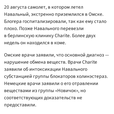
20 августа самолет, в котором летел
Навальный, экстренно приземлился в Омске.
Блогера госпитализировали, так как ему стало
плохо. Позже Навального перевезли
в берлинскую клинику Charite. Более двух
недель он находился в коме.
Омские врачи заявили, что основной диагноз —
нарушение обмена веществ. Врачи Charite
заявили об интоксикации Навального
субстанцией группы блокаторов холинэстераз.
Немецкие врачи заявили о его отравлении
веществами из группы «Новичок», но
соответствующих доказательств не
предоставили.