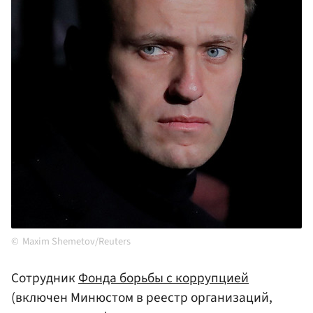
Maxim Shemetov/Reuters
Сотрудник
Фонда борьбы с коррупцией
(включен Минюстом в реестр организаций,