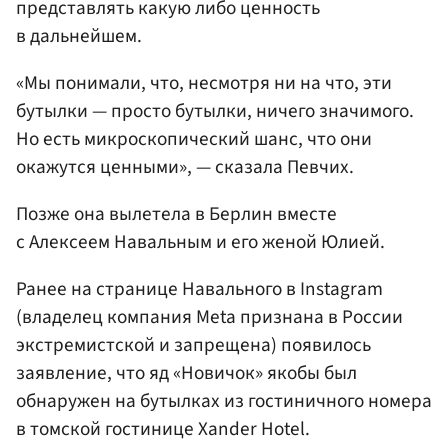
представлять какую либо ценность
в дальнейшем.
«Мы понимали, что, несмотря ни на что, эти
бутылки — просто бутылки, ничего значимого.
Но есть микроскопический шанс, что они
окажутся ценными», — сказала Певчих.
Позже она вылетела в Берлин вместе
с Алексеем Навальным и его женой Юлией.
Ранее на странице Навального в Instagram
(владелец компания Meta признана в России
экстремистской и запрещена) появилось
заявление, что яд «Новичок» якобы был
обнаружен на бутылках из гостиничного номера
в томской гостинице Xander Hotel.