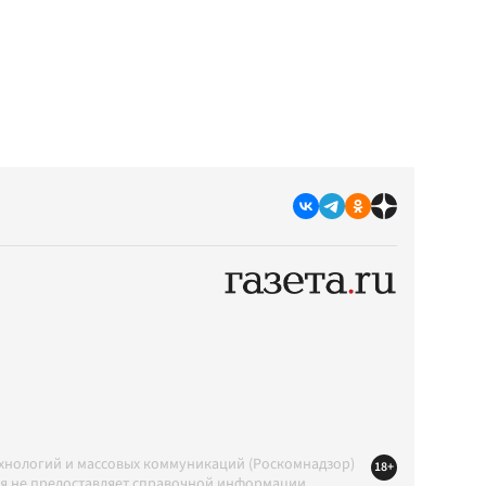
ехнологий и массовых коммуникаций (Роскомнадзор)
18+
ция не предоставляет справочной информации.