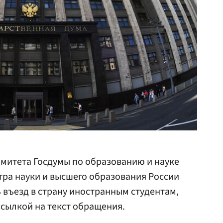
митета Госдумы по образованию и науке
ра науки и высшего образования России
въезд в страну иностранным студентам,
ссылкой на текст обращения.