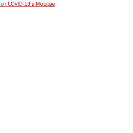
от COVID-19 в Москве