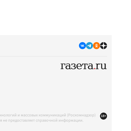
ехнологий и массовых коммуникаций (Роскомнадзор)
18+
ция не предоставляет справочной информации.