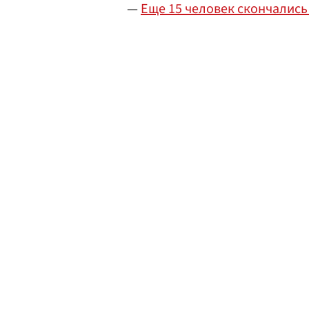
—
Еще 15 человек скончались 