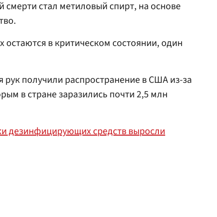
 смерти стал метиловый спирт, на основе
тво.
х остаются в критическом состоянии, один
я рук получили распространение в США из-за
рым в стране заразились почти 2,5 млн
и дезинфицирующих средств выросли