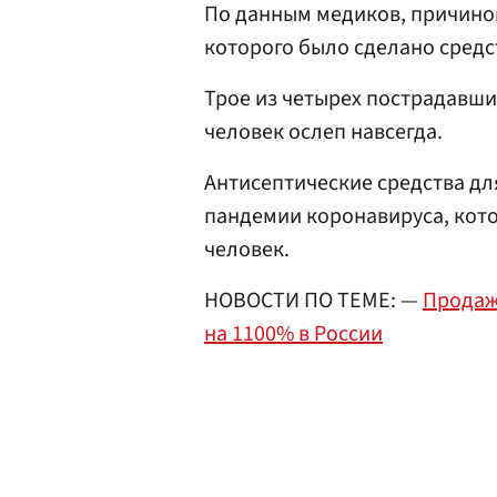
По данным медиков, причиной
которого было сделано средс
Трое из четырех пострадавши
человек ослеп навсегда.
Антисептические средства дл
пандемии коронавируса, кото
человек.
НОВОСТИ ПО ТЕМЕ: —
Продаж
на 1100% в России