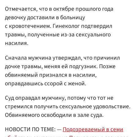
Отмечается, что в октябре прошлого года
девочку доставили в больницу
с кровотечением. Гинеколог подтвердил
травмы, полученные из-за сексуального
насилия.
Сначала мужчина утверждал, что причинил
дочке травмы, меняя ей подгузник. Позже
обвиняемый признался в насилии,
оправдавшись ссорой с женой.
Суд оправдал мужчину, потому что тот не
стремился получить сексуальное удовольствие.
Обвиняемого освободили в зале суда.
НОВОСТИ ПО ТЕМЕ: —
Подозреваемый в семи