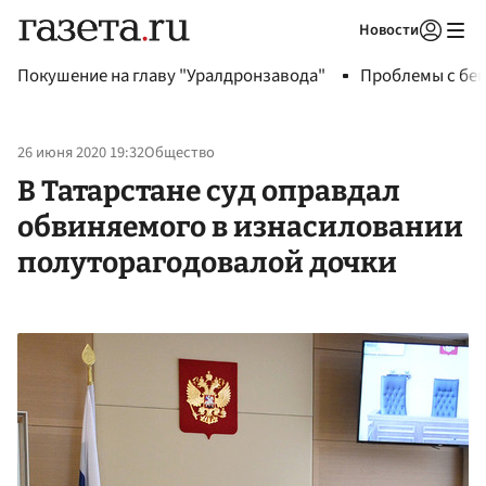
Новости
Авторизоваться
Покушение на главу "Уралдронзавода"
Проблемы с бен
26 июня 2020 19:32
Общество
В Татарстане суд оправдал
обвиняемого в изнасиловании
полуторагодовалой дочки