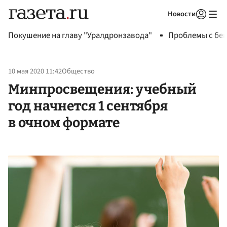
Новости
Авторизоваться
Покушение на главу "Уралдронзавода"
Проблемы с бен
10 мая 2020 11:42
Общество
Минпросвещения: учебный
год начнется 1 сентября
в очном формате