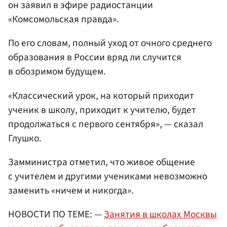
он заявил в эфире радиостанции
«Комсомольская правда».
По его словам, полный уход от очного среднего
образования в России вряд ли случится
в обозримом будущем.
«Классический урок, на который приходит
ученик в школу, приходит к учителю, будет
продолжаться с первого сентября», — сказал
Глушко.
Замминистра отметил, что живое общение
с учителем и другими учениками невозможно
заменить «ничем и никогда».
НОВОСТИ ПО ТЕМЕ: —
Занятия в школах Москвы