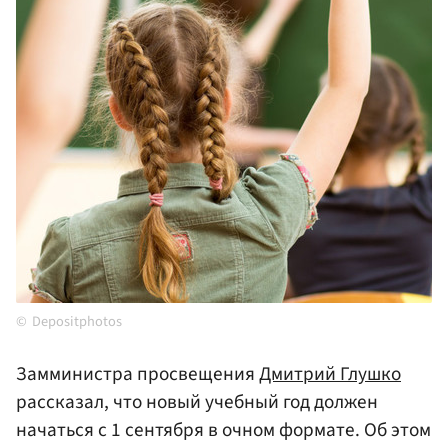
Depositphotos
Замминистра просвещения
Дмитрий Глушко
рассказал, что новый учебный год должен
начаться с 1 сентября в очном формате. Об этом