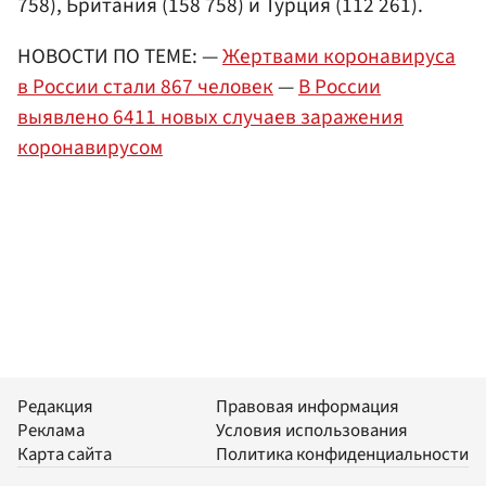
758), Британия (158 758) и Турция (112 261).
НОВОСТИ ПО ТЕМЕ: —
Жертвами коронавируса
в России стали 867 человек
—
В России
выявлено 6411 новых случаев заражения
коронавирусом
Редакция
Правовая информация
Реклама
Условия использования
Карта сайта
Политика конфиденциальности