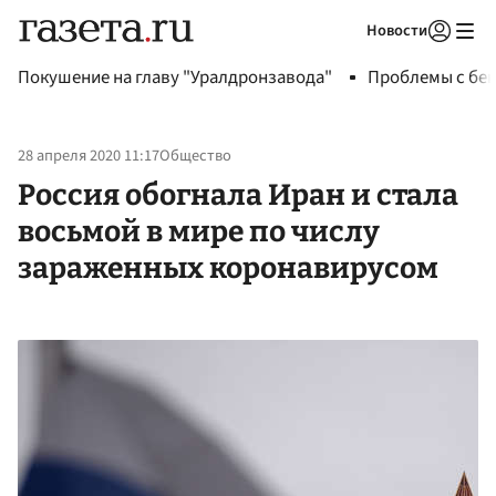
Новости
Авторизоваться
Покушение на главу "Уралдронзавода"
Проблемы с бен
28 апреля 2020 11:17
Общество
Россия обогнала Иран и стала
восьмой в мире по числу
зараженных коронавирусом