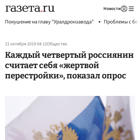
Новости
Авторизоваться
Покушение на главу "Уралдронзавода"
Проблемы с бен
21 октября 2019 04:12
Общество
Каждый четвертый россиянин
считает себя «жертвой
перестройки», показал опрос