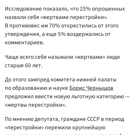
Исследование показало, что 25% опрошенных
назвали себя «жертвами перестройки».
В противовес им 70% открестились от этого
утверждения, а еще 5% воздержались от
комментариев.
Чаще всего себя называли «жертвами» люди
старше 60 лет.
До этого зампред комитета нижней палаты
по образованию и науке
Борис Чернышов
предложил ввести новую льготную категорию —
«жертвы перестройки».
По мнению депутата, граждане СССР в период
«перестройки» пережили крупнейшую