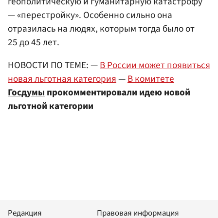
геополитическую и гуманитарную катастрофу
— «перестройку». Особенно сильно она
отразилась на людях, которым тогда было от
25 до 45 лет.
НОВОСТИ ПО ТЕМЕ: —
В России может появиться
новая льготная категория
—
В комитете
Госдумы
прокомментировали идею новой
льготной категории
Редакция
Правовая информация