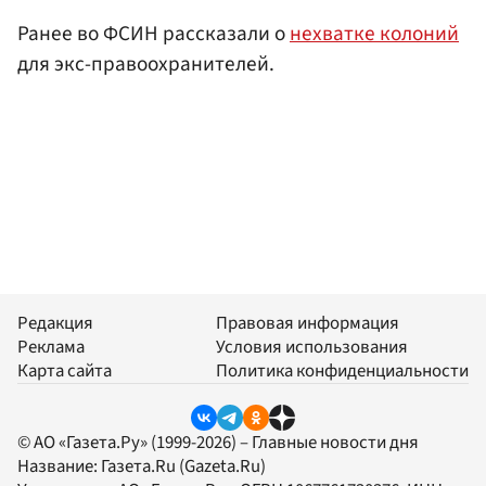
Ранее во ФСИН рассказали о
нехватке колоний
для экс-правоохранителей.
Редакция
Правовая информация
Реклама
Условия использования
Карта сайта
Политика конфиденциальности
© АО «Газета.Ру» (1999-2026) – Главные новости дня
Название:
Газета.Ru
(Gazeta.Ru)