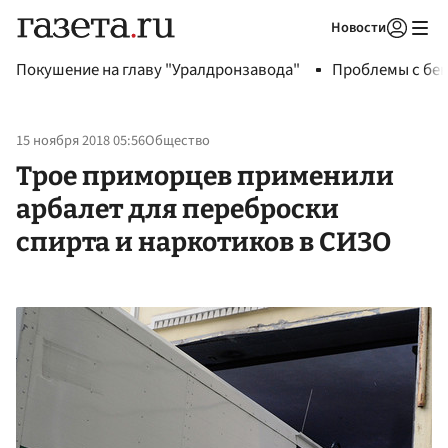
Новости
Авторизоваться
Покушение на главу "Уралдронзавода"
Проблемы с бен
15 ноября 2018 05:56
Общество
Трое приморцев применили
арбалет для переброски
спирта и наркотиков в СИЗО