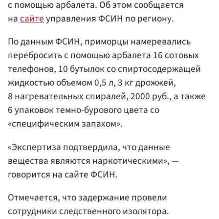
с помощью арбалета. Об этом сообщается
на
сайте
управления ФСИН по региону.
По данным ФСИН, приморцы намеревались
перебросить с помощью арбалета 16 сотовых
телефонов, 10 бутылок со спиртосодержащей
жидкостью объемом 0,5 л, 3 кг дрожжей,
8 нагревательных спиралей, 2000 руб., а также
6 упаковок темно-бурового цвета со
«специфическим запахом».
«Экспертиза подтвердила, что данные
вещества являются наркотическими», —
говорится на сайте ФСИН.
Отмечается, что задержание провели
сотрудники следственного изолятора.