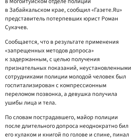
в Могойтуйском отделе полиции
в Забайкальском крае, сообщил «Газете.Ru»
представитель потерпевших юрист Роман
Сукачев.
Сообщается, что в результате применения
«запрещенных методов допроса»
к задержанным, с целью получения
признательных показаний, неустановленными
сотрудниками полиции молодой человек был
госпитализирован с компрессионным
переломом позвонка, а девушка получила
ушибы лица и тела.
По словам пострадавшего, майор полиции
после длительного допроса неоднократно бил
его кулаком и книгой по голове и спине, пинал