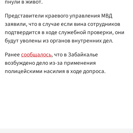
пнули в живот.
Представители краевого управления МВД
заявили, что в случае если вина сотрудников
подтвердится в ходе служебной проверки, они
будут уволены из органов внутренних дел.
Ранее
сообщалось
, что в Забайкалье
возбуждено дело из-за применения
полицейскими насилия в ходе допроса.