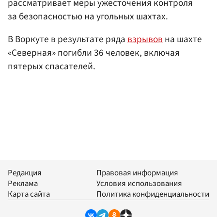
рассматривает меры ужесточения контроля
за безопасностью на угольных шахтах.
В Воркуте в результате ряда
взрывов
на шахте
«Северная» погибли 36 человек, включая
пятерых спасателей.
Редакция
Правовая информация
Реклама
Условия использования
Карта сайта
Политика конфиденциальности