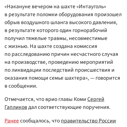
«Накануне вечером на шахте «Интауголь»
в результате поломки оборудования произошел
обрыв воздушного шланга высокого давления,
в результате которого один горнорабочий
получил тяжелые травмы, несовместимые
с жизнью. На шахте создана комиссия
по расследованию причин несчастного случая
на производстве, проведению мероприятий
по ликвидации последствий происшествия и
оказания помощи семье шахтера», — говорится
в сообщении.
Отмечается, что врио главы Коми
Сергей
Гапликов
дал соответствующие поручения.
Ранее
сообщалось, что
правительство России