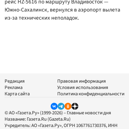
рейс HZ-5616 по маршруту Владивосток —
Южно-Сахалинск, вернулся в аэропорт вылета
из-за технических неполадок.
Редакция
Правовая информация
Реклама
Условия использования
Карта сайта
Политика конфиденциальности
© АО «Газета.Ру» (1999-2026) – Главные новости дня
Название:
Газета.Ru
(Gazeta.Ru)
Учредитель:
АО «Газета.Ру»
, ОГРН 1067761730376, ИНН