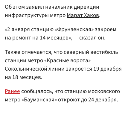
Об этом заявил начальник дирекции
инфраструктуры метро
Марат Хаков
.
«2 января станцию «Фрунзенская» закроем
на ремонт на 14 месяцев», — сказал он.
Также отмечается, что северный вестибюль
станции метро «Красные ворота»
Сокольнической линии закроется 19 декабря
на 18 месяцев.
Ранее
сообщалось, что станцию московского
метро «Бауманская» откроют до 24 декабря.