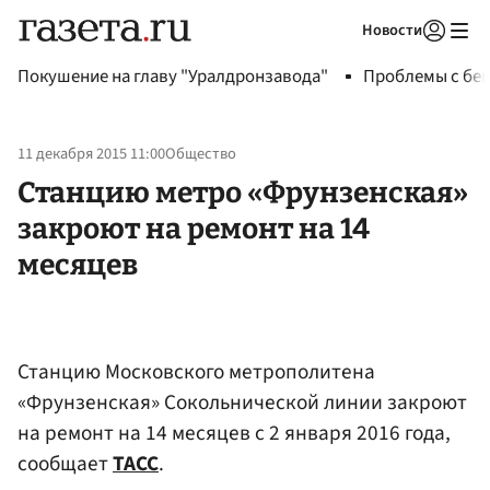
Новости
Авторизоваться
Покушение на главу "Уралдронзавода"
Проблемы с бен
11 декабря 2015 11:00
Общество
Станцию метро «Фрунзенская»
закроют на ремонт на 14
месяцев
Станцию Московского метрополитена
«Фрунзенская» Сокольнической линии закроют
на ремонт на 14 месяцев с 2 января 2016 года,
сообщает
ТАСС
.