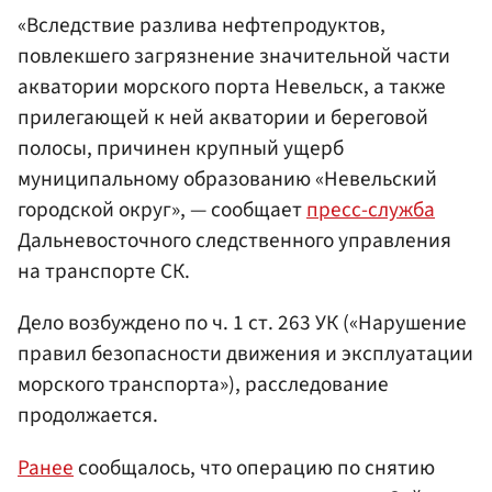
«Вследствие разлива нефтепродуктов,
повлекшего загрязнение значительной части
акватории морского порта Невельск, а также
прилегающей к ней акватории и береговой
полосы, причинен крупный ущерб
муниципальному образованию «Невельский
городской округ», — сообщает
пресс-служба
Дальневосточного следственного управления
на транспорте СК.
Дело возбуждено по ч. 1 ст. 263 УК («Нарушение
правил безопасности движения и эксплуатации
морского транспорта»), расследование
продолжается.
Ранее
сообщалось, что операцию по снятию