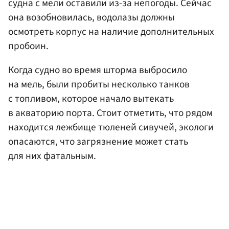
судна с мели оставили из-за непогоды. Сейчас
она возобновилась, водолазы должны
осмотреть корпус на наличие дополнительных
пробоин.
Когда судно во время шторма выбросило
на мель, были пробиты несколько танков
с топливом, которое начало вытекать
в акваторию порта. Стоит отметить, что рядом
находится лежбище тюленей сивучей, экологи
опасаются, что загрязнение может стать
для них фатальным.