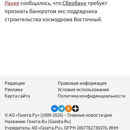
Ранее
сообщалось, что
Сбербанк
требует
признать банкротом экс-подрядчика
строительства космодрома Восточный.
Редакция
Правовая информация
Реклама
Условия использования
Карта сайта
Политика конфиденциальности
© АО «Газета.Ру» (1999-2026) – Главные новости дня
Название:
Газета.Ru
(Gazeta.Ru)
Учредитель:
АО «Газета.Ру»
, ОГРН 1067761730376, ИНН