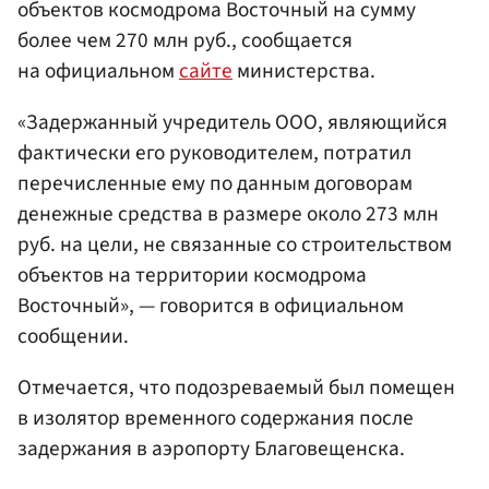
объектов космодрома Восточный на сумму
более чем 270 млн руб., сообщается
на официальном
сайте
министерства.
«Задержанный учредитель ООО, являющийся
фактически его руководителем, потратил
перечисленные ему по данным договорам
денежные средства в размере около 273 млн
руб. на цели, не связанные со строительством
объектов на территории космодрома
Восточный», — говорится в официальном
сообщении.
Отмечается, что подозреваемый был помещен
в изолятор временного содержания после
задержания в аэропорту Благовещенска.