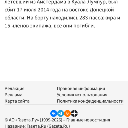
летевший из Амстердама в Куала-Лумпур, был
сбит 17 июля 2014 года на востоке Донецкой
области. На борту находились 283 пассажира и
15 членов экипажа, все они погибли.
Редакция
Правовая информация
Реклама
Условия использования
Карта сайта
Политика конфиденциальности
© АО «Газета.Ру» (1999-2026) – Главные новости дня
Название:
Газета.Ru
(Gazeta.Ru)