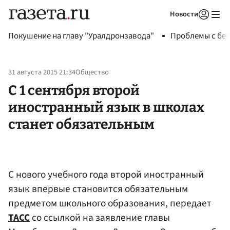
Новости
Авторизоваться
Покушение на главу "Уралдронзавода"
Проблемы с бен
31 августа 2015 21:34
Общество
С 1 сентября второй
иностранный язык в школах
станет обязательным
С нового учебного года второй иностранный
язык впервые становится обязательным
предметом школьного образования, передает
ТАСС
со ссылкой на заявление главы