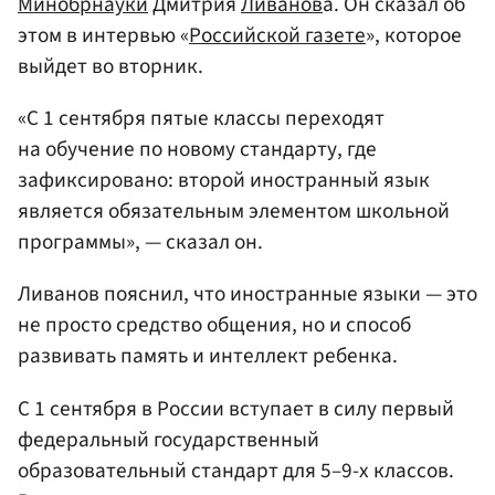
Минобрнауки
Дмитрия
Ливанов
а. Он сказал об
этом в интервью «
Российской газете
», которое
выйдет во вторник.
«С 1 сентября пятые классы переходят
на обучение по новому стандарту, где
зафиксировано: второй иностранный язык
является обязательным элементом школьной
программы», — сказал он.
Ливанов пояснил, что иностранные языки — это
не просто средство общения, но и способ
развивать память и интеллект ребенка.
С 1 сентября в России вступает в силу первый
федеральный государственный
образовательный стандарт для 5–9-х классов.