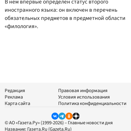
В нем впервые определен статус второго
иностранного языка: он включен в перечень
обязательных предметов в предметной области
«филология».
Редакция
Правовая информация
Реклама
Условия использования
Карта сайта
Политика конфиденциальности
© АО «Газета.Ру» (1999-2026) – Главные новости дня
Название:
Газета.Ru
(Gazeta.Ru)