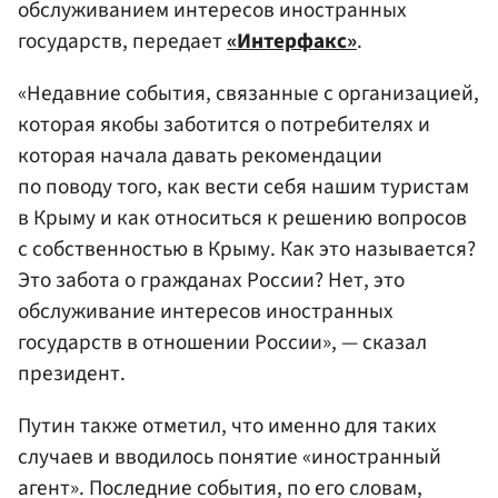
обслуживанием интересов иностранных
государств, передает
«Интерфакс»
.
«Недавние события, связанные с организацией,
которая якобы заботится о потребителях и
которая начала давать рекомендации
по поводу того, как вести себя нашим туристам
в Крыму и как относиться к решению вопросов
с собственностью в Крыму. Как это называется?
Это забота о гражданах России? Нет, это
обслуживание интересов иностранных
государств в отношении России», — сказал
президент.
Путин также отметил, что именно для таких
случаев и вводилось понятие «иностранный
агент». Последние события, по его словам,