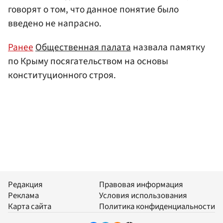
говорят о том, что данное понятие было
введено не напрасно.
Ранее
Общественная палата
назвала памятку
по Крыму посягательством на основы
конституционного строя.
Редакция
Правовая информация
Реклама
Условия использования
Карта сайта
Политика конфиденциальности