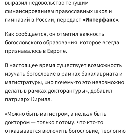
выразил недовольство текущим
финансированием православных школ и
гимназий в России, передает
«Интерфакс»
.
Как сообщается, он отметил важность
богословского образования, которое всегда
признавалось в Европе.
В настоящее время существует возможность
изучать богословие в рамках бакалавриата и
магистратуры, «но почему-то это невозможно
делать в рамках докторантуры», добавил
патриарх Кирилл.
«Можно быть магистром, а нельзя быть
доктором — только потому, что кто-то
отказывается включить богословие, теологию