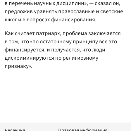
в перечень научных дисциплин», — сказал он,
предложив уравнять православные и светские
школы в вопросах финансирования.
Как считает патриарх, проблема заключается
в том, что «по остаточному принципу все это
финансируется, и получается, что люди
дискриминируются по религиозному
признаку».
Редакция
Правовая информация