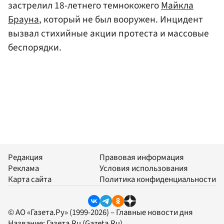
застрелил 18-летнего темнокожего
Майкла
Брауна
, который не был вооружен. Инцидент
вызвал стихийные акции протеста и массовые
беспорядки.
Редакция
Правовая информация
Реклама
Условия использования
Карта сайта
Политика конфиденциальности
© АО «Газета.Ру» (1999-2026) – Главные новости дня
Название:
Газета.Ru
(Gazeta.Ru)