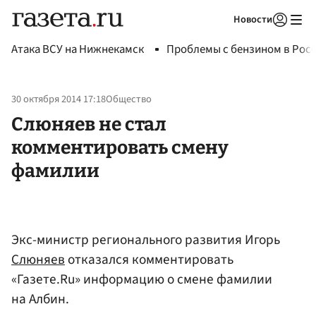
Новости
Авторизоваться
Атака ВСУ на Нижнекамск
Проблемы с бензином в Рос
30 октября 2014 17:18
Общество
Слюняев не стал
комментировать смену
фамилии
Экс-министр регионального развития Игорь
Слюняев
отказался комментировать
«Газете.Ru» информацию о смене фамилии
на Албин.