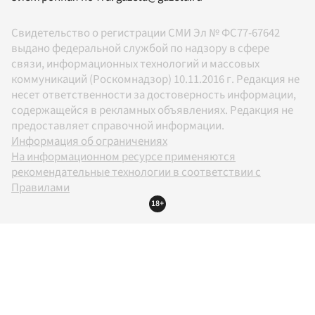
Свидетельство о регистрации СМИ Эл № ФС77-67642
выдано федеральной службой по надзору в сфере
связи, информационных технологий и массовых
коммуникаций (Роскомнадзор) 10.11.2016 г. Редакция не
несет ответственности за достоверность информации,
содержащейся в рекламных объявлениях. Редакция не
предоставляет справочной информации.
Информация об ограничениях
На информационном ресурсе применяются
рекомендательные технологии в соответствии с
Правилами
18+