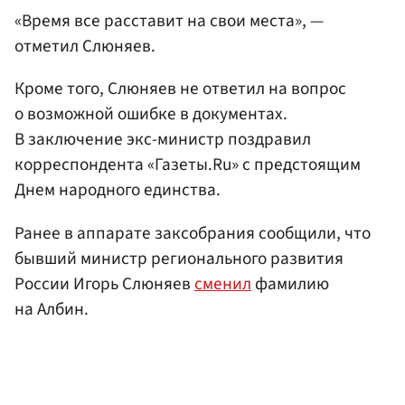
«Время все расставит на свои места», —
отметил Слюняев.
Кроме того, Слюняев не ответил на вопрос
о возможной ошибке в документах.
В заключение экс-министр поздравил
корреспондента «Газеты.Ru» с предстоящим
Днем народного единства.
Ранее в аппарате заксобрания сообщили, что
бывший министр регионального развития
России Игорь Слюняев
сменил
фамилию
на Албин.