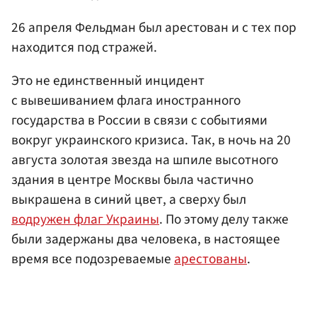
26 апреля Фельдман был арестован и с тех пор
находится под стражей.
Это не единственный инцидент
с вывешиванием флага иностранного
государства в России в связи с событиями
вокруг украинского кризиса. Так, в ночь на 20
августа золотая звезда на шпиле высотного
здания в центре Москвы была частично
выкрашена в синий цвет, а сверху был
водружен флаг Украины
. По этому делу также
были задержаны два человека, в настоящее
время все подозреваемые
арестованы
.