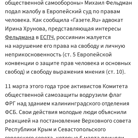
общественной самообороны» Михаил Фельдман
подал жалобу в Европейский суд по правам
человека. Как сообщила «Газете.Ru» адвокат
Ирина Хрунова, представляющая интересы
Фельдмана
в
ЕСПЧ
, россиянин жалуется
на нарушение его права на свободу и личную
неприкосновенность (ст. 5 Европейской
конвенции о защите прав человека и основных
свобод) и свободу выражения мнения (ст. 10).
11 марта этого года трое активистов Комитета
общественной самозащиты водрузили флаг
ФРГ над зданием калининградского отделения
ФСБ. Свои действия молодые люди объяснили
реакцией на постановление Верховного совета
Республики Крым и Севастопольского