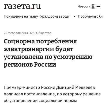
Новости
Авторизоваться
Покушение на главу "Уралдронзавода"
Проблемы с бен
26 февраля 2014 06:56
Общество
Соцнорма потребления
электроэнергии будет
установлена по усмотрению
регионов России
Премьер-министр России
Дмитрий Медведев
подписал постановление, по которому решение
об установлении социальной нормы