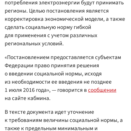
потребления электроэнергии будут принимать
регионы. Целью постановления является
корректировка экономической модели, а также
сделать социальную норму гибкой
для применения с учетом различных
региональных условий.
«Постановлением предоставляется субъектам
Федерации право принятия решения
о введении социальной нормы, исходя
из необходимости ее введения не позднее
1 июля 2016 года», — говорится в
сообщении
на сайте кабмина.
В тексте документа идет уточнение
к требованиям величины социальной нормы, а
также к предельным минимальным и