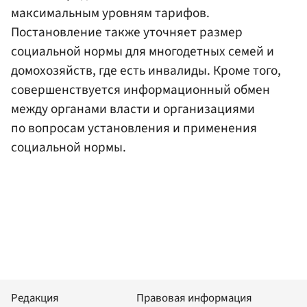
максимальным уровням тарифов.
Постановление также уточняет размер
социальной нормы для многодетных семей и
домохозяйств, где есть инвалиды. Кроме того,
совершенствуется информационный обмен
между органами власти и организациями
по вопросам установления и применения
социальной нормы.
Редакция
Правовая информация