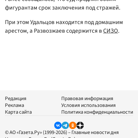
фигурантам срок заключения под стражей.
При этом Удальцов находится под домашним
арестом, а Развозжаев содержится в
СИЗО
.
Редакция
Правовая информация
Реклама
Условия использования
Карта сайта
Политика конфиденциальности
© АО «Газета.Ру» (1999-2026) – Главные новости дня