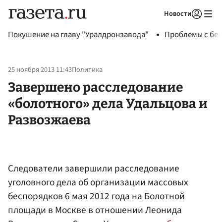
Новости
Авторизоваться
Покушение на главу "Уралдронзавода"
Проблемы с бен
25 ноября 2013 11:43
Политика
Завершено расследование
«болотного» дела Удальцова и
Развозжаева
Следователи завершили расследование
уголовного дела об организации массовых
беспорядков 6 мая 2012 года на Болотной
площади в Москве в отношении Леонида