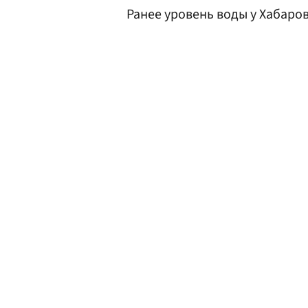
Ранее уровень воды у Хабаро