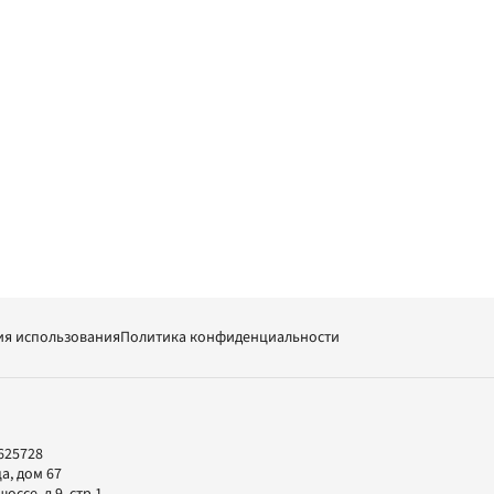
ия использования
Политика конфиденциальности
625728
а, дом 67