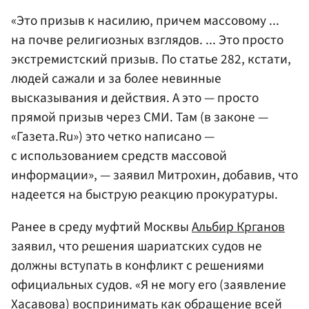
«Это призыв к насилию, причем массовому ...
на почве религиозных взглядов. ... Это просто
экстремистский призыв. По статье 282, кстати,
людей сажали и за более невинные
высказывания и действия. А это — просто
прямой призыв через СМИ. Там (в законе —
«Газета.Ru») это четко написано —
с использованием средств массовой
информации», — заявил Митрохин, добавив, что
надеется на быструю реакцию прокуратуры.
Ранее в среду муфтий Москвы
Альбир Крганов
заявил, что решения шариатских судов не
должны вступать в конфликт с решениями
официальных судов. «Я не могу его (заявление
Хасавова) воспринимать как обращение всей