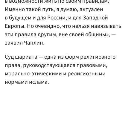
в возможности жить по своим правилам.
Именно такой путь, я думаю, актуален
в будущем и для России, и для Западной
Европы. Но очевидно, что нельзя навязывать
эти правила другим, вне своей общины», —
заявил Чаплин.
Суд шариата — одна из форм религиозного
права, руководствующаяся правовыми,
морально-этическими и религиозными
нормами ислама.