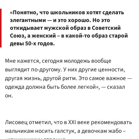
«Понятно, что школьников хотят сделать
элегантными — и это хорошо. Но это
откидывает мужской образ в Советский
Союз, а женский – в какой-то образ старой
девы 50-х годов.
Мне кажется, сегодня молодежь вообще
выглядит по-другому. У них другие ценности,
другая жизнь, другой ритм. Это самое важное —
одежда должна быть более легкой», — сказал
он.
Лисовец отметил, что в XXI веке рекомендовать
мальчикам носить галстук, а девочкам жабо –