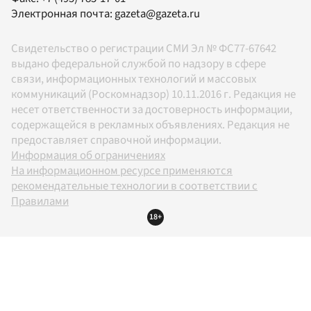
Электронная почта:
gazeta@gazeta.ru
Свидетельство о регистрации СМИ Эл № ФС77-67642
выдано федеральной службой по надзору в сфере
связи, информационных технологий и массовых
коммуникаций (Роскомнадзор) 10.11.2016 г. Редакция не
несет ответственности за достоверность информации,
содержащейся в рекламных объявлениях. Редакция не
предоставляет справочной информации.
Информация об ограничениях
На информационном ресурсе применяются
рекомендательные технологии в соответствии с
Правилами
18+