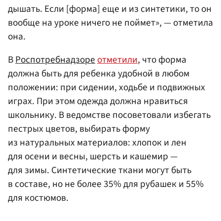
дышать. Если [форма] еще и из синтетики, то он
вообще на уроке ничего не поймет», — отметила
она.
В
Роспотребнадзоре
отметили
, что форма
должна быть для ребенка удобной в любом
положении: при сидении, ходьбе и подвижных
играх. При этом одежда должна нравиться
школьнику. В ведомстве посоветовали избегать
пестрых цветов, выбирать форму
из натуральных материалов: хлопок и лен
для осени и весны, шерсть и кашемир —
для зимы. Синтетические ткани могут быть
в составе, но не более 35% для рубашек и 55%
для костюмов.