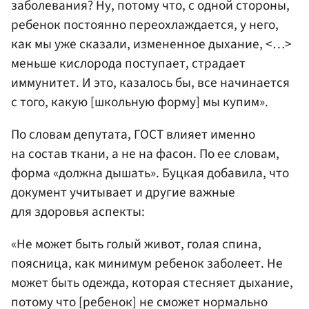
заболевания? Ну, потому что, с одной стороны,
ребенок постоянно переохлаждается, у него,
как мы уже сказали, измененное дыхание, <…>
меньше кислорода поступает, страдает
иммунитет. И это, казалось бы, все начинается
с того, какую [школьную форму] мы купим».
По словам депутата, ГОСТ влияет именно
на состав ткани, а не на фасон. По ее словам,
форма «должна дышать». Буцкая добавила, что
документ учитывает и другие важные
для здоровья аспекты:
«Не может быть голый живот, голая спина,
поясница, как минимум ребенок заболеет. Не
может быть одежда, которая стесняет дыхание,
потому что [ребенок] не сможет нормально