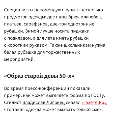
Специалисты рекомендуют купить несколько
предметов одежды: две пары брюк или юбок,
платьев, сарафанов, две-три однотонные
рубашки. Зимой лучше носить пиджаки
с подкладом, а для лета иметь рубашки
с коротким рукавом. Также школьникам нужна
белая рубашка для торжественных
мероприятий.
«Образ старой девы 50-х»
Во время пресс-конференции показали
пример, как может выглядеть форма по ГОСТу.
Стилист
Владислав Лисовец
сказал
«Газете.Ru»
,
что такая одежда может вызвать только смех.