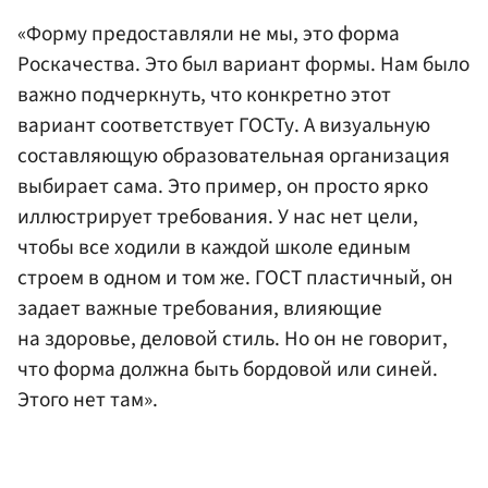
«Форму предоставляли не мы, это форма
Роскачества. Это был вариант формы. Нам было
важно подчеркнуть, что конкретно этот
вариант соответствует ГОСТу. А визуальную
составляющую образовательная организация
выбирает сама. Это пример, он просто ярко
иллюстрирует требования. У нас нет цели,
чтобы все ходили в каждой школе единым
строем в одном и том же. ГОСТ пластичный, он
задает важные требования, влияющие
на здоровье, деловой стиль. Но он не говорит,
что форма должна быть бордовой или синей.
Этого нет там».