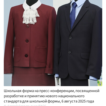
Школьная форма на пресс-конференции, посвященной
разработке и принятию нового национального
стандарта для школьной формы, 6 августа 2025 года