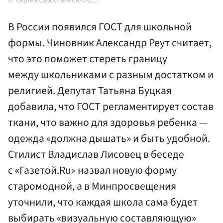
Сергей Савостьянов/ТАСС
В России появился ГОСТ для школьной
формы. Чиновник Александр Реут считает,
что это поможет стереть границу
между школьниками с разным достатком и
религией. Депутат Татьяна Буцкая
добавила, что ГОСТ регламентирует состав
ткани, что важно для здоровья ребенка —
одежда «должна дышать» и быть удобной.
Стилист Владислав Лисовец в беседе
с «Газетой.Ru» назвал новую форму
старомодной, а в Минпросвещения
уточнили, что каждая школа сама будет
выбирать «визуальную составляющую»