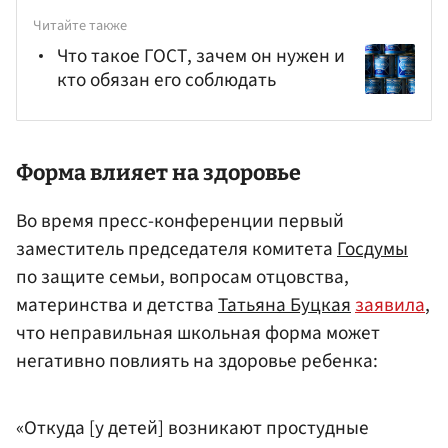
Читайте также
Что такое ГОСТ, зачем он нужен и
кто обязан его соблюдать
Форма влияет на здоровье
Во время пресс-конференции первый
заместитель председателя комитета
Госдумы
по защите семьи, вопросам отцовства,
материнства и детства
Татьяна Буцкая
заявила
,
что неправильная школьная форма может
негативно повлиять на здоровье ребенка:
«Откуда [у детей] возникают простудные