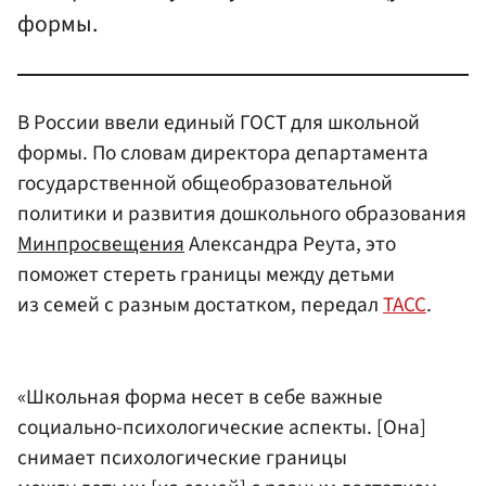
формы.
В России ввели единый ГОСТ для школьной
формы. По словам директора департамента
государственной общеобразовательной
политики и развития дошкольного образования
Минпросвещения
Александра Реута, это
поможет стереть границы между детьми
из семей с разным достатком, передал
ТАСС
.
«Школьная форма несет в себе важные
социально-психологические аспекты. [Она]
снимает психологические границы