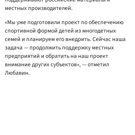
местных производителей.
«Мы уже подготовили проект по обеспечению
спортивной формой детей из многодетных
семей и планируем его внедрить. Сейчас наша
задача — продолжить поддержку местных
предприятий и обратить на наш проект
внимание других субъектов», — отметил
Любавин.