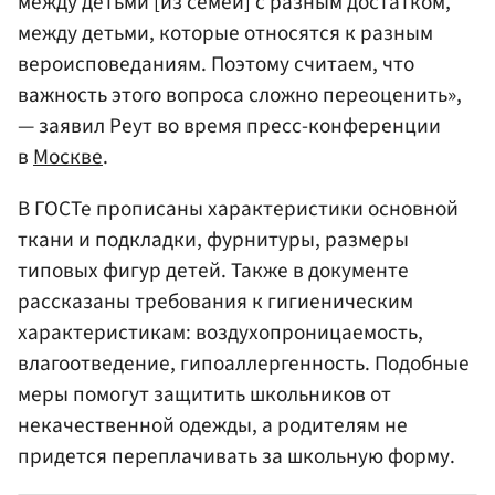
между детьми [из семей] с разным достатком,
между детьми, которые относятся к разным
вероисповеданиям. Поэтому считаем, что
важность этого вопроса сложно переоценить»,
— заявил Реут во время пресс-конференции
в
Москве
.
В ГОСТе прописаны характеристики основной
ткани и подкладки, фурнитуры, размеры
типовых фигур детей. Также в документе
рассказаны требования к гигиеническим
характеристикам: воздухопроницаемость,
влагоотведение, гипоаллергенность. Подобные
меры помогут защитить школьников от
некачественной одежды, а родителям не
придется переплачивать за школьную форму.