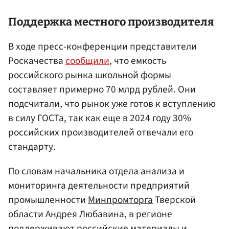
Поддержка местного производителя
В ходе пресс-конференции представители
Роскачества
сообщили
, что емкость
российского рынка школьной формы
составляет примерно 70 млрд рублей. Они
подсчитали, что рынок уже готов к вступлению
в силу ГОСТа, так как еще в 2024 году 30%
российских производителей отвечали его
стандарту.
По словам начальника отдела анализа и
мониторинга деятельности предприятий
промышленности
Минпромторга
Тверской
области Андрея Любавина, в регионе
поддерживают российские материалы и