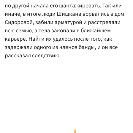
по другой начала его шантажировать. Так или
иначе, в итоге люди Шишкана ворвались в дом
Сидоровой, забили арматурой и расстреляли
всю семью, а тела закопали в ближайшем
карьере. Найти их удалось после того, как
задержали одного из членов банды, и он все
рассказал следствию.