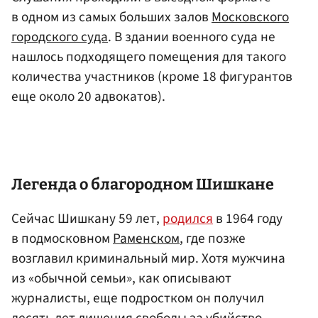
в одном из самых больших залов
Московского
городского суда
. В здании военного суда не
нашлось подходящего помещения для такого
количества участников (кроме 18 фигурантов
еще около 20 адвокатов).
Легенда о благородном Шишкане
Сейчас Шишкану 59 лет,
родился
в 1964 году
в подмосковном
Раменском
, где позже
возглавил криминальный мир. Хотя мужчина
из «обычной семьи», как описывают
журналисты, еще подростком он получил