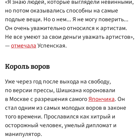
«Я знаю людей, которые выглядели невинными,
но потом оказывались способны на самые
подлые вещи. Но о нем... Я не могу поверить...
Он очень уважительно относился к артистам.
Не все умеют за свои деньги уважать артистов»,
—
отмечала
Успенская.
Король воров
Уже через год после выхода на свободу,
по версии прессы, Шишкана короновали
в Москве с разрешения самого
Япончика
. Он
стал одним из самых молодых воров в законе
того времени. Прославился как хитрый и
осторожный человек, умелый дипломат и
манипулятор.