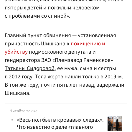
пятерых детей и пожилым человеком
с проблемами со спиной».
Главный пункт обвинения — установленная
причастность Шишкана к
похищению и
убийству
подмосковного депутата и
гендиректора ЗАО «Племзавод Раменское»
Татьяны Сидоровой
, ее мужа, сына и сестры
в 2012 году. Тела жертв нашли только в 2019-м.
В том же году, почти пять лет назад, задержали
Шишкана.
Читайте также
«Весь пол был в кровавых следах».
Что известно о деле «главного