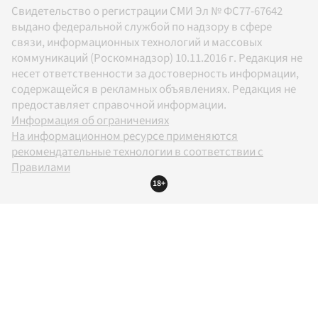
Свидетельство о регистрации СМИ Эл № ФС77-67642
выдано федеральной службой по надзору в сфере
связи, информационных технологий и массовых
коммуникаций (Роскомнадзор) 10.11.2016 г. Редакция не
несет ответственности за достоверность информации,
содержащейся в рекламных объявлениях. Редакция не
предоставляет справочной информации.
Информация об ограничениях
На информационном ресурсе применяются
рекомендательные технологии в соответствии с
Правилами
18+