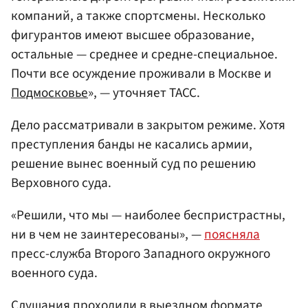
компаний, а также спортсмены. Несколько
фигурантов имеют высшее образование,
остальные — среднее и средне-специальное.
Почти все осуждение проживали в Москве и
Подмосковье
», — уточняет ТАСС.
Дело рассматривали в закрытом режиме. Хотя
преступления банды не касались армии,
решение вынес военный суд по решению
Верховного суда.
«Решили, что мы — наиболее беспристрастны,
ни в чем не заинтересованы», —
поясняла
пресс-служба Второго Западного окружного
военного суда.
Слушания проходили в выездном формате