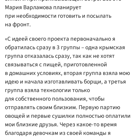
Мария Варламова планирует
при необходимости готовить и посылать
на фронт.
«С идеей своего проекта первоначально я
обратилась сразу в 3 группы – одна крымская
группа отказалась сразу, так как не хотят
связываться с пищей, приготовленной
в домашних условиях, вторая группа взяла мою
идею и начала изготавливать борщи, а третья
группа взяла технологии только
для собственного пользования, чтобы
отправлять своим близким. Первую партию
овощей и первые сушилки полностью оплатили
мои близкие друзья. Через какое-то время
благодаря девочкам из своей команды я