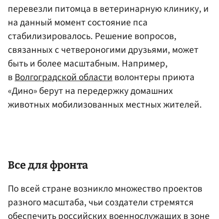
перевезли питомца в ветеринарную клинику, и
на данный момент состояние пса
стабилизировалось. Решение вопросов,
связанных с четвероногими друзьями, может
быть и более масштабным. Например,
в
Волгоградской области
волонтеры приюта
«Дино» берут на передержку домашних
животных мобилизованных местных жителей.
Все для фронта
По всей стране возникло множество проектов
разного масштаба, чьи создатели стремятся
обеспечить российских военнослужащих в зоне