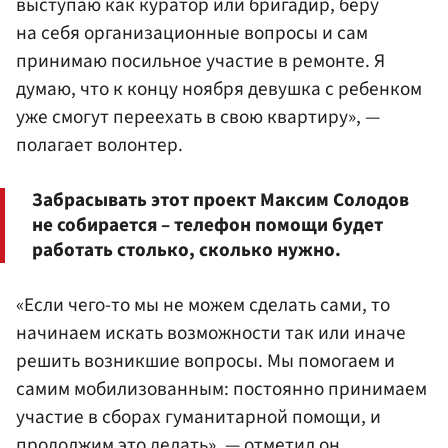
выступаю как куратор или бригадир, беру
на себя организационные вопросы и сам
принимаю посильное участие в ремонте. Я
думаю, что к концу ноября девушка с ребенком
уже смогут переехать в свою квартиру», —
полагает волонтер.
Забрасывать этот проект Максим Солодов
не собирается – телефон помощи будет
работать столько, сколько нужно.
«Если чего-то мы не можем сделать сами, то
начинаем искать возможности так или иначе
решить возникшие вопросы. Мы помогаем и
самим мобилизованным: постоянно принимаем
участие в сборах гуманитарной помощи, и
продолжим это делать», — отметил он.