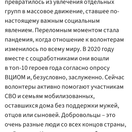
превратилось из увлечения отдельных
групп в массовое движение, ставшее по-
настоящему важным социальным
явлением. Переломным моментом стала
пандемия, когда отношение к волонтерам
изменилось по всему миру. В 2020 году
вместе с соцработниками они вошли
в топ-10 героев года согласно опросу
ВЦИОМ и, безусловно, заслуженно. Сейчас
волонтеры активно помогают участникам
СВО и семьям мобилизованных,
оставшихся дома без поддержки мужей,
отцов или сыновей. Добровольцы – это
очень разные люди со всех концов страны,