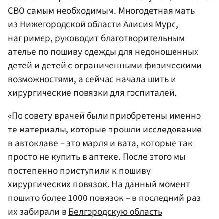
СВО самым необходимым. Многодетная мать
из
Нижегородской области
Алисия Мурс,
например, руководит благотворительным
ателье по пошиву одежды для недоношенных
детей и детей с ограниченными физическими
возможностями, а сейчас начала шить и
хирургические повязки для госпиталей.
«По совету врачей были приобретены именно
те материалы, которые прошли исследование
в автоклаве – это марля и вата, которые так
просто не купить в аптеке. После этого мы
постепенно приступили к пошиву
хирургических повязок. На данный момент
пошито более 1000 повязок – в последний раз
их забирали в
Белгородскую область