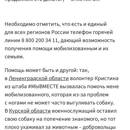
Необходимо отметить, что есть и единый
для всех регионов России телефон горячей
линии 8 800 200 34 11, дающий возможность
получения помощи мобилизованным и их
семьям.
Помощь может быть и другой: так,
в
Ленинградской области
волонтер Кристина
из штаба #МЫВМЕСТЕ вызвалась помочь жене
мобилизованного, которая из-за проблем
с ногами не может часто выгуливать собаку.
В
Курской области
военнослужащий оставил
свою собаку на попечение знакомого, но тот
плохо ухаживал за животным – добровольцы