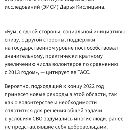
исследований (ЭИСИ)
Дарья Кислицына
.
«Бум, с одной стороны, социальной инициативы
снизу, с другой стороны, поддержки
на государственном уровне поспособствовал
значительному, практически кратному
увеличению числа волонтеров по сравнению
с 2013 годом», — цитирует ее ТАСС.
Вероятно, подходящий к концу 2022 год
принесет новые рекорды в этой области, так
как о волонтерстве и необходимости
сплотиться для решения общей задачи
в условиях СВО задумались многие люди, ранее
не представлявшие себя добровольцами.