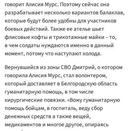
говорит Алисия Мурс. Поэтому сейчас она
разрабатывает несколько вариантов балаклав,
которые будут более удобны для участников
боевых действий. Также ее ателье шьет
флисовые кофты и трикотажные майки – то,
в чем солдаты нуждаются именно в данный
момент, потому что наступают холода.
Вернувшийся из зоны СВО Дмитрий, о котором
говорила Алисия Мурс, стал волонтером,
который доставляет в Белгородскую область
гуманитарную помощь, в том числе
хирургические повязки. «Вожу гуманитарную
помощь бойцам, в госпиталь, веду сбор
денежных средств а также вещей,
медикаментов и многое другое, опираясь