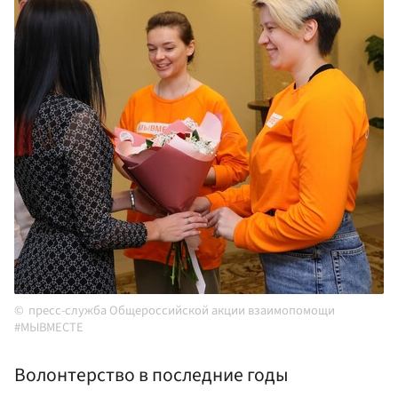
пресс-служба Общероссийской акции взаимопомощи
#МЫВМЕСТЕ
Волонтерство в последние годы