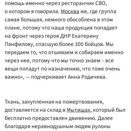
помощь именно через ресторанчик СВО,
о котором я говорила.
Москва
же, где группа
самая большая, немного обособлена в этом
плане, потому что наша продукция попадает
на фронт через героя ДНР Екатерину
Панфилову, спасшую более 300 бойцов. Мы
передаем то, что отшиваем и собираем именно
через нее, потому что мы точно знаем – все
вещи попадут по назначению, что тоже очень
важно», — подчеркивает Анна Родичева.
Ткань, закупленная на пожертвования,
доставляется на склад в
Мытищах
, который был
бесплатно предоставлен движению. Далее
благодаря неравнодушным людям рулоны