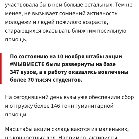
участвовала бы в нем больше остальных. Тем не
менее, не вызывает сомнений активность
молодежи и людей пожилого возраста,
старающихся оказывать ближним посильную
помощь.
По состоянию на 10 ноября штабы акции
#МЫВМЕСТЕ были развернуты на базе
347 вузов, а в работу оказались вовлечены
более 70 тысяч студентов.
На сегодняшний день вузы уже обеспечили сбор
и отгрузку более 146 тонн гуманитарной
помощи.
Масштабы акции складываются из маленьких,
но конкретных дел. Например, активисты