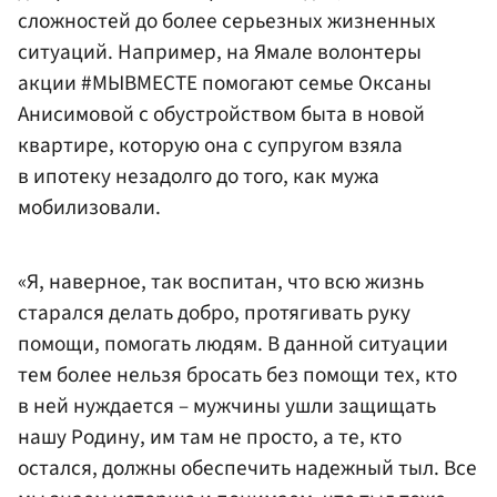
сложностей до более серьезных жизненных
ситуаций. Например, на Ямале волонтеры
акции #МЫВМЕСТЕ помогают семье Оксаны
Анисимовой с обустройством быта в новой
квартире, которую она с супругом взяла
в ипотеку незадолго до того, как мужа
мобилизовали.
«Я, наверное, так воспитан, что всю жизнь
старался делать добро, протягивать руку
помощи, помогать людям. В данной ситуации
тем более нельзя бросать без помощи тех, кто
в ней нуждается – мужчины ушли защищать
нашу Родину, им там не просто, а те, кто
остался, должны обеспечить надежный тыл. Все