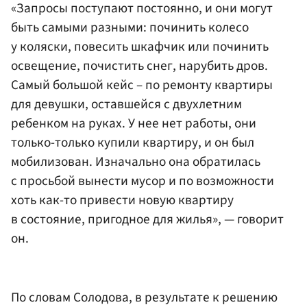
«Запросы поступают постоянно, и они могут
быть самыми разными: починить колесо
у коляски, повесить шкафчик или починить
освещение, почистить снег, нарубить дров.
Самый большой кейс – по ремонту квартиры
для девушки, оставшейся с двухлетним
ребенком на руках. У нее нет работы, они
только-только купили квартиру, и он был
мобилизован. Изначально она обратилась
с просьбой вынести мусор и по возможности
хоть как-то привести новую квартиру
в состояние, пригодное для жилья», — говорит
он.
По словам Солодова, в результате к решению