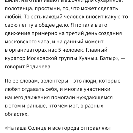
шили, изготавливают мешочки для сухариков,
полотенца, простыни, то, что может сделать
любой. То есть каждый человек вносит какую-то
свою лепту в общее дело. Я попала в это
движение примерно на третий день создания
московского чата, и на данный момент
в организаторах нас 5 человек. Главный
куратор Московской группы Куаныш Батыр», —
говорит Родичева.
По ее словам, волонтеры – это люди, которые
любят отдавать себя, и многие участники
нашего движения помогали нуждающемся
в этом и раньше, кто чем мог, в разных
областях.
«Наташа Солнце и все города отправляют