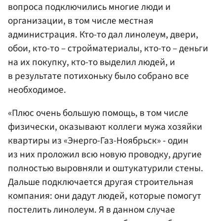
вопроса подключились многие люди и
организации, в том числе местная
администрация. Кто-то дал линолеум, двери,
обои, кто-то – стройматериалы, кто-то – деньги
на их покупку, кто-то выделил людей, и
в результате потихоньку было собрано все
необходимое.
«Плюс очень большую помощь, в том числе
физически, оказывают коллеги мужа хозяйки
квартиры из «Энерго-Газ-Ноябрьск» - один
из них проложил всю новую проводку, другие
полностью выровняли и оштукатурили стены.
Дальше подключается другая строительная
компания: они дадут людей, которые помогут
постелить линолеум. Я в данном случае