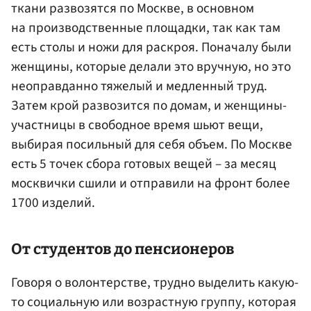
ткани развозятся по Москве, в основном
на производственные площадки, так как там
есть столы и ножи для раскроя. Поначалу были
женщины, которые делали это вручную, но это
неоправданно тяжелый и медленный труд.
Затем крой развозится по домам, и женщины-
участницы в свободное время шьют вещи,
выбирая посильный для себя объем. По Москве
есть 5 точек сбора готовых вещей – за месяц
москвички сшили и отправили на фронт более
1700 изделий.
От студентов до пенсионеров
Говоря о волонтерстве, трудно выделить какую-
то социальную или возрастную группу, которая