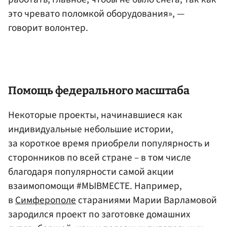
это чревато поломкой оборудования», —
говорит волонтер.
Помощь федерального масштаба
Некоторые проекты, начинавшиеся как
индивидуальные небольшие истории,
за короткое время приобрели популярность и
сторонников по всей стране – в том числе
благодаря популярности самой акции
взаимопомощи #МЫВМЕСТЕ. Например,
в
Симферополе
стараниями Марии Варламовой
зародился проект по заготовке домашних