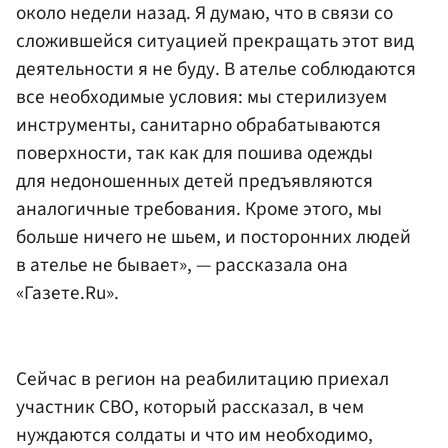
около недели назад. Я думаю, что в связи со
сложившейся ситуацией прекращать этот вид
деятельности я не буду. В ателье соблюдаются
все необходимые условия: мы стерилизуем
инструменты, санитарно обрабатываются
поверхности, так как для пошива одежды
для недоношенных детей предъявляются
аналогичные требования. Кроме этого, мы
больше ничего не шьем, и посторонних людей
в ателье не бывает», — рассказала она
«Газете.Ru».
Сейчас в регион на реабилитацию приехал
участник СВО, который рассказал, в чем
нуждаются солдаты и что им необходимо,