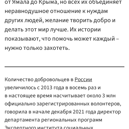
от Ямала до Крыма, но всех их объединяет
неравнодушное отношение к нуждам
других людей, желание творить добро и
делать этот мир лучше. Их истории
показывают, что помочь может каждый –
нужно только захотеть.
Количество добровольцев в
России
увеличилось с 2013 года в восемь раз и
в настоящее время насчитывает около 3 млн
официально зарегистрированных волонтеров,
говорила в начале декабря 2021 года директор
департамента региональных программ
Экспертного института социальных