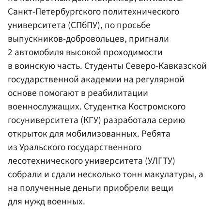
Санкт-Петербургского политехнического
университета (СПбПУ), по просьбе
выпускников-добровольцев, пригнали
2 автомобиля высокой проходимости
в воинскую часть. Студенты Северо-Кавказской
государственной академии на регулярной
основе помогают в реабилитации
военнослужащих. Студентка Костромского
госуниверситета (КГУ) разработала серию
открыток для мобилизованных. Ребята
из Уральского государственного
лесотехнического университета (УЛГТУ)
собрали и сдали несколько тонн макулатуры, а
на полученные деньги приобрели вещи
для нужд военных.