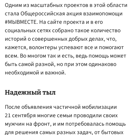
Одним из масштабных проектов в этой области
стала Общероссийская акция взаимопомощи
#МЫВМЕСТЕ. На сайте проекта и в его
социальных сетях собрано такое количество
историй о совершенных добрых делах, что,
кажется, волонтеры успевают все и помогают
всем. Во многом так и есть, ведь помощь может
быть самой разной, но при этом одинаково
необходимой и важной.
Надежный тыл
После объявления частичной мобилизации
21 сентября многие семьи проводили своих
мужчин на фронт, и им потребовалась помощь
для решения самых разных задач, от бытовых