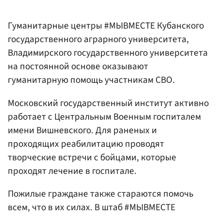
Гуманитарные центры #МЫВМЕСТЕ Кубанского
государственного аграрного университета,
Владимирского государственного университета
на постоянной основе оказывают
гуманитарную помощь участникам СВО.
Московский государственный институт активно
работает с Центральным Военным госпиталем
имени Вишневского. Для раненых и
проходящих реабилитацию проводят
творческие встречи с бойцами, которые
проходят лечение в госпитале.
Пожилые граждане также стараются помочь
всем, что в их силах. В штаб #МЫВМЕСТЕ