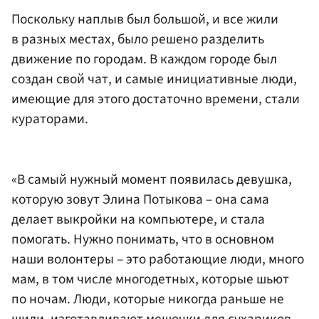
Поскольку наплыв был большой, и все жили
в разных местах, было решено разделить
движение по городам. В каждом городе был
создан свой чат, и самые инициативные люди,
имеющие для этого достаточно времени, стали
кураторами.
«В самый нужный момент появилась девушка,
которую зовут Элина Потыкова – она сама
делает выкройки на компьютере, и стала
помогать. Нужно понимать, что в основном
наши волонтеры – это работающие люди, много
мам, в том числе многодетных, которые шьют
по ночам. Люди, которые никогда раньше не