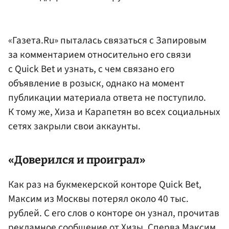
«Газета.Ru» пыталась связаться с Запировым
за комментарием относительно его связи
с Quick Bet и узнать, с чем связано его
объявление в розыск, однако на момент
публикации материала ответа не поступило.
К тому же, Хиза и Карапетян во всех социальных
сетях закрыли свои аккаунты.
«Доверился и проиграл»
Как раз на букмекерской конторе Quick Bet,
Максим из Москвы потерял около 40 тыс.
рублей. С его слов о конторе он узнал, прочитав
рекламное сообщение от Хизы, Сперва Максим