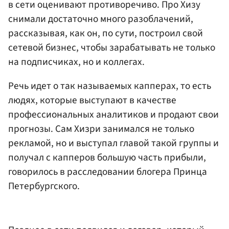
в сети оценивают противоречиво. Про Хизу
снимали достаточно много разоблачений,
рассказывая, как он, по сути, построил свой
сетевой бизнес, чтобы зарабатывать не только
на подписчиках, но и коллегах.
Речь идет о так называемых капперах, то есть
людях, которые выступают в качестве
профессиональных аналитиков и продают свои
прогнозы. Сам Хизри занимался не только
рекламой, но и выступал главой такой группы и
получал с капперов большую часть прибыли,
говорилось в расследовании блогера Принца
Петербургского.