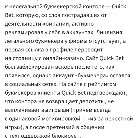
к нелегальной букмекерской конторе — Quick
Bet, которую, со слов пострадавших от
деятельности компании, активно
рекламировал у себя в аккаунтах. Лицензия
легального букмекера у фирмы отсутствует, а
первая ссылка в профиле переводит
на страницу с онлайн-казино. Сайт Quick Bet
был заблокирован вскоре после того, как
появился, однако аккаунт «букмекера» остался
в социальных сетях. На сайте с рейтингом
букмекеров клиенты Quick Bet подтверждают,
что контора не возвращает депозиты, не
выплачивает выигрыши (причем всегда
с одинаковой мотивировкой — «из-за нечестной
игры»), а после претензий в общении
с техподдержкой блокирует.