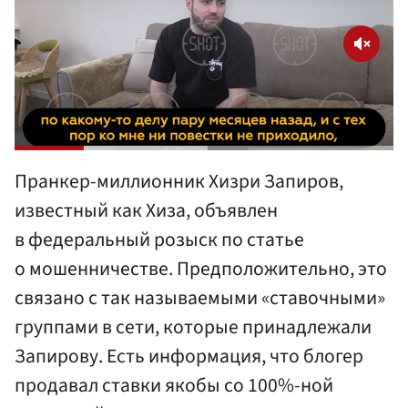
Пранкер-миллионник Хизри Запиров,
известный как Хиза, объявлен
в федеральный розыск по статье
о мошенничестве. Предположительно, это
связано с так называемыми «ставочными»
группами в сети, которые принадлежали
Запирову. Есть информация, что блогер
продавал ставки якобы со 100%-ной