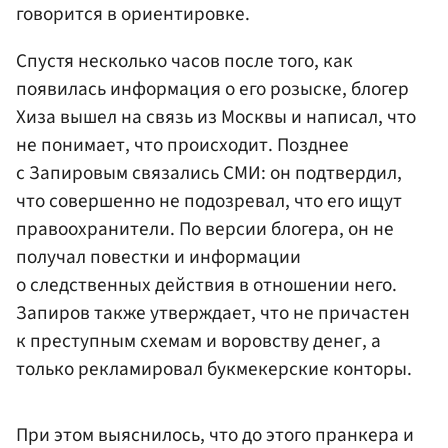
говорится в ориентировке.
Спустя несколько часов после того, как
появилась информация о его розыске, блогер
Хиза вышел на связь из Москвы и написал, что
не понимает, что происходит. Позднее
с Запировым связались СМИ: он подтвердил,
что совершенно не подозревал, что его ищут
правоохранители. По версии блогера, он не
получал повестки и информации
о следственных действия в отношении него.
Запиров также утверждает, что не причастен
к преступным схемам и воровству денег, а
только рекламировал букмекерские конторы.
При этом выяснилось, что до этого пранкера и