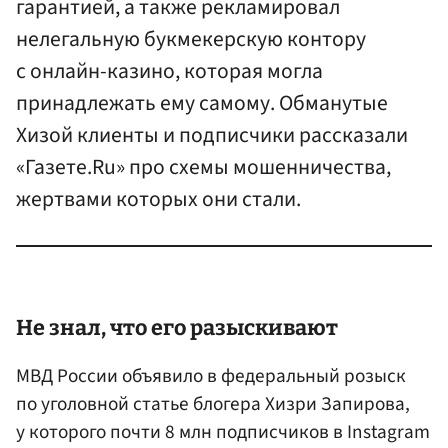
гарантией, а также рекламировал
нелегальную букмекерскую контору
с онлайн-казино, которая могла
принадлежать ему самому. Обманутые
Хизой клиенты и подписчики рассказали
«Газете.Ru» про схемы мошенничества,
жертвами которых они стали.
Не знал, что его разыскивают
МВД России объявило в федеральный розыск
по уголовной статье блогера Хизри Запирова,
у которого почти 8 млн подписчиков в Instagram