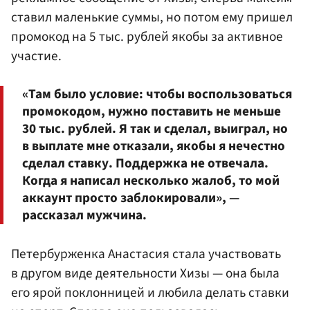
ставил маленькие суммы, но потом ему пришел
промокод на 5 тыс. рублей якобы за активное
участие.
«Там было условие: чтобы воспользоваться
промокодом, нужно поставить не меньше
30 тыс. рублей. Я так и сделал, выиграл, но
в выплате мне отказали, якобы я нечестно
сделал ставку. Поддержка не отвечала.
Когда я написал несколько жалоб, то мой
аккаунт просто заблокировали», —
рассказал мужчина.
Петербурженка Анастасия стала участвовать
в другом виде деятельности Хизы — она была
его ярой поклонницей и любила делать ставки