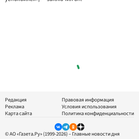
Редакция
Правовая информация
Реклама
Условия использования
Карта сайта
Политика конфиденциальности
© АО «Газета.Ру» (1999-2026) – Главные новости дня