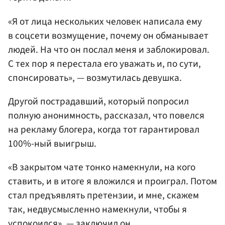
«Я от лица нескольких человек написала ему
в соцсети возмущение, почему он обманывает
людей. На что он послал меня и заблокировал.
С тех пор я перестала его уважать и, по сути,
спонсировать», — возмутилась девушка.
Другой пострадавший, который попросил
полную анонимность, рассказал, что повелся
на рекламу блогера, когда тот гарантировал
100%-ный выигрыш.
«В закрытом чате тонко намекнули, на кого
ставить, и в итоге я вложился и проиграл. Потом
стал предъявлять претензии, и мне, скажем
так, недвусмысленно намекнули, чтобы я
успокоился», — заключил он.