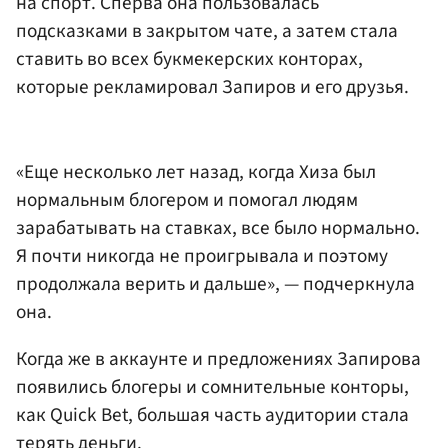
на спорт. Сперва она пользовалась
подсказками в закрытом чате, а затем стала
ставить во всех букмекерских конторах,
которые рекламировал Запиров и его друзья.
«Еще несколько лет назад, когда Хиза был
нормальным блогером и помогал людям
зарабатывать на ставках, все было нормально.
Я почти никогда не проигрывала и поэтому
продолжала верить и дальше», — подчеркнула
она.
Когда же в аккаунте и предложениях Запирова
появились блогеры и сомнительные конторы,
как Quick Bet, большая часть аудитории стала
терять деньги.