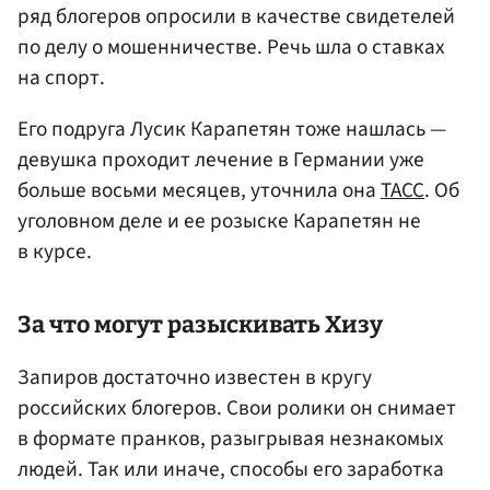
ряд блогеров опросили в качестве свидетелей
по делу о мошенничестве. Речь шла о ставках
на спорт.
Его подруга Лусик Карапетян тоже нашлась —
девушка проходит лечение в Германии уже
больше восьми месяцев, уточнила она
ТАСС
. Об
уголовном деле и ее розыске Карапетян не
в курсе.
За что могут разыскивать Хизу
Запиров достаточно известен в кругу
российских блогеров. Свои ролики он снимает
в формате пранков, разыгрывая незнакомых
людей. Так или иначе, способы его заработка