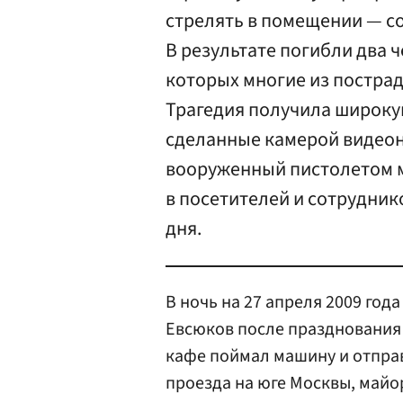
стрелять в помещении — с
В результате погибли два ч
которых многие из пострад
Трагедия получила широку
сделанные камерой видеон
вооруженный пистолетом 
в посетителей и сотрудник
дня.
В ночь на 27 апреля 2009 го
Евсюков после празднования 
кафе поймал машину и отпра
проезда на юге Москвы, майо