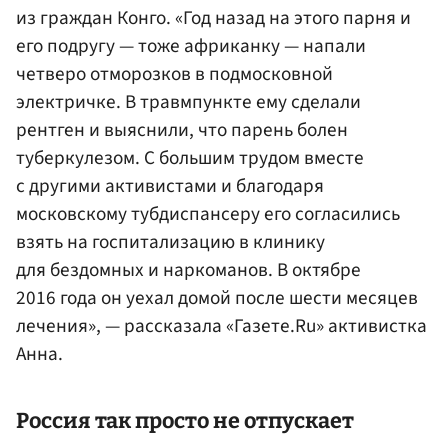
из граждан Конго. «Год назад на этого парня и
его подругу — тоже африканку — напали
четверо отморозков в подмосковной
электричке. В травмпункте ему сделали
рентген и выяснили, что парень болен
туберкулезом. С большим трудом вместе
с другими активистами и благодаря
московскому тубдиспансеру его согласились
взять на госпитализацию в клинику
для бездомных и наркоманов. В октябре
2016 года он уехал домой после шести месяцев
лечения», — рассказала «Газете.Ru» активистка
Анна.
Россия так просто не отпускает