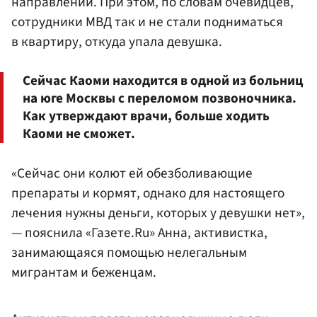
направлении. При этом, по словам очевидцев,
сотрудники МВД так и не стали подниматься
в квартиру, откуда упала девушка.
Сейчас Каоми находится в одной из больниц
на юге Москвы с переломом позвоночника.
Как утверждают врачи, больше ходить
Каоми не сможет.
«Сейчас они колют ей обезболивающие
препараты и кормят, однако для настоящего
лечения нужны деньги, которых у девушки нет»,
— пояснила «Газете.Ru» Анна, активистка,
занимающаяся помощью нелегальным
мигрантам и беженцам.