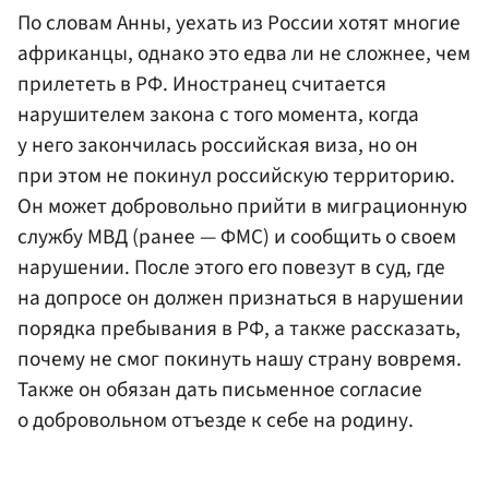
По словам Анны, уехать из России хотят многие
африканцы, однако это едва ли не сложнее, чем
прилететь в РФ. Иностранец считается
нарушителем закона с того момента, когда
у него закончилась российская виза, но он
при этом не покинул российскую территорию.
Он может добровольно прийти в миграционную
службу МВД (ранее — ФМС) и сообщить о своем
нарушении. После этого его повезут в суд, где
на допросе он должен признаться в нарушении
порядка пребывания в РФ, а также рассказать,
почему не смог покинуть нашу страну вовремя.
Также он обязан дать письменное согласие
о добровольном отъезде к себе на родину.