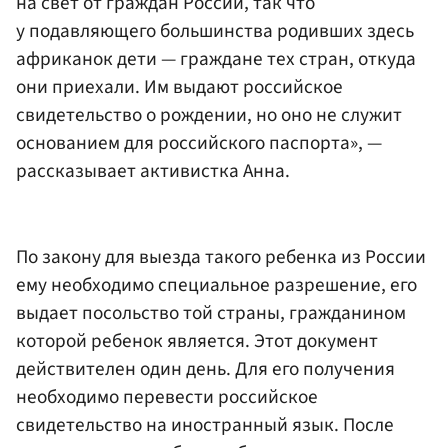
на свет от граждан России, так что
у подавляющего большинства родивших здесь
африканок дети — граждане тех стран, откуда
они приехали. Им выдают российское
свидетельство о рождении, но оно не служит
основанием для российского паспорта», —
рассказывает активистка Анна.
По закону для выезда такого ребенка из России
ему необходимо специальное разрешение, его
выдает посольство той страны, гражданином
которой ребенок является. Этот документ
действителен один день. Для его получения
необходимо перевести российское
свидетельство на иностранный язык. После