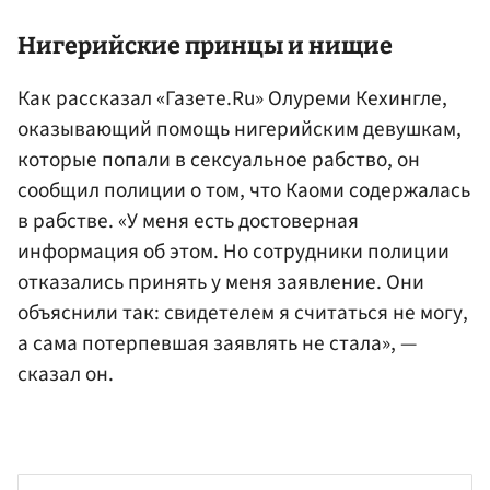
Нигерийские принцы и нищие
Как рассказал «Газете.Ru» Олуреми Кехингле,
оказывающий помощь нигерийским девушкам,
которые попали в сексуальное рабство, он
сообщил полиции о том, что Каоми содержалась
в рабстве. «У меня есть достоверная
информация об этом. Но сотрудники полиции
отказались принять у меня заявление. Они
объяснили так: свидетелем я считаться не могу,
а сама потерпевшая заявлять не стала», —
сказал он.