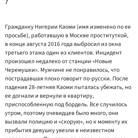
Гражданку Нигерии Каоми (имя изменено по ее
просьбе), работавшую в Москве проституткой,
в конце августа 2016 года выбросил из окна
третьего этажа один из клиентов. Инцидент
произошел недалеко от станции «Новые
Черемушки». Мужчине не понравилось, что
пострадавшая плохо говорит по-русски. После
падения 28-летняя Каоми пыталась убежать, но
ее догнали и вернули в квартиру,
приспособленную под бордель. Все случилось
утром, поэтому очевидцев было много, они
вызвали полицию и «скорую», но к моменту их
прибытия девушку увезли в неизвестном