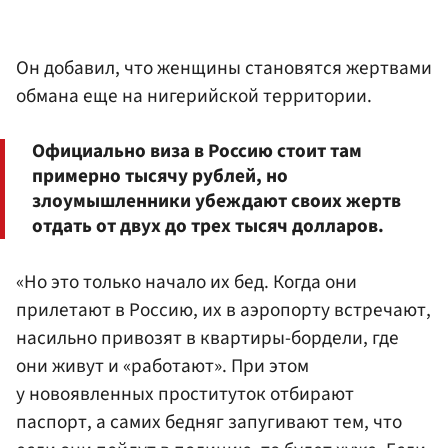
Он добавил, что женщины становятся жертвами
обмана еще на нигерийской территории.
Официально виза в Россию стоит там
примерно тысячу рублей, но
злоумышленники убеждают своих жертв
отдать от двух до трех тысяч долларов.
«Но это только начало их бед. Когда они
прилетают в Россию, их в аэропорту встречают,
насильно привозят в квартиры-бордели, где
они живут и «работают». При этом
у новоявленных проституток отбирают
паспорт, а самих бедняг запугивают тем, что