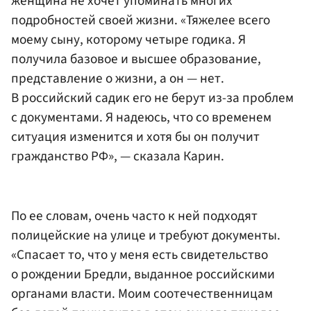
женщина не хочет упоминать многих
подробностей своей жизни. «Тяжелее всего
моему сыну, которому четыре годика. Я
получила базовое и высшее образование,
представление о жизни, а он — нет.
В российский садик его не берут из-за проблем
с документами. Я надеюсь, что со временем
ситуация изменится и хотя бы он получит
гражданство РФ», — сказала Карин.
По ее словам, очень часто к ней подходят
полицейские на улице и требуют документы.
«Спасает то, что у меня есть свидетельство
о рождении Бредли, выданное российскими
органами власти. Моим соотечественницам