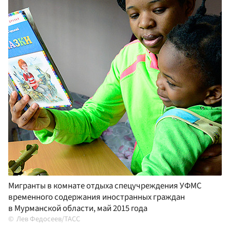
Мигранты в комнате отдыха спецучреждения УФМС
временного содержания иностранных граждан
в Мурманской области, май 2015 года
Лев Федосеев/ТАСС