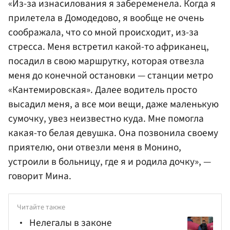
«Из-за изнасилования я забеременела. Когда я
прилетела в Домодедово, я вообще не очень
соображала, что со мной происходит, из-за
стресса. Меня встретил какой-то африканец,
посадил в свою маршрутку, которая отвезла
меня до конечной остановки — станции метро
«Кантемировская». Далее водитель просто
высадил меня, а все мои вещи, даже маленькую
сумочку, увез неизвестно куда. Мне помогла
какая-то белая девушка. Она позвонила своему
приятелю, они отвезли меня в Монино,
устроили в больницу, где я и родила дочку», —
говорит Мина.
Читайте также
Нелегалы в законе