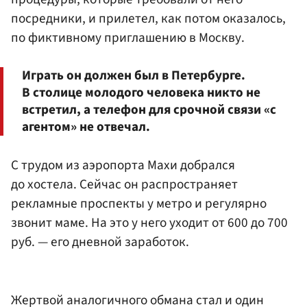
посредники, и прилетел, как потом оказалось,
по фиктивному приглашению в Москву.
Играть он должен был в Петербурге.
В столице молодого человека никто не
встретил, а телефон для срочной связи «с
агентом» не отвечал.
С трудом из аэропорта Махи добрался
до хостела. Сейчас он распространяет
рекламные проспекты у метро и регулярно
звонит маме. На это у него уходит от 600 до 700
руб. — его дневной заработок.
Жертвой аналогичного обмана стал и один