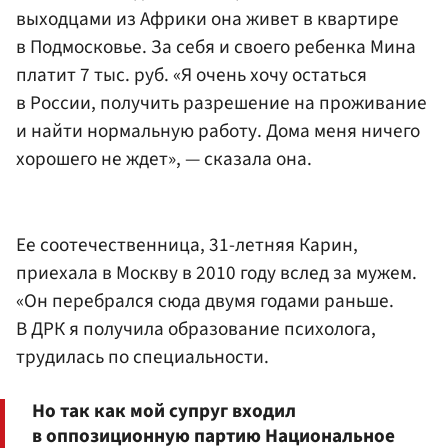
выходцами из Африки она живет в квартире
в Подмосковье. За себя и своего ребенка Мина
платит 7 тыс. руб. «Я очень хочу остаться
в России, получить разрешение на проживание
и найти нормальную работу. Дома меня ничего
хорошего не ждет», — сказала она.
Ее соотечественница, 31-летняя Карин,
приехала в Москву в 2010 году вслед за мужем.
«Он перебрался сюда двумя годами раньше.
В ДРК я получила образование психолога,
трудилась по специальности.
Но так как мой супруг входил
в оппозиционную партию Национальное