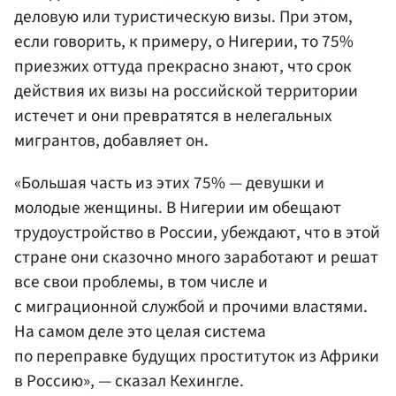
деловую или туристическую визы. При этом,
если говорить, к примеру, о Нигерии, то 75%
приезжих оттуда прекрасно знают, что срок
действия их визы на российской территории
истечет и они превратятся в нелегальных
мигрантов, добавляет он.
«Большая часть из этих 75% — девушки и
молодые женщины. В Нигерии им обещают
трудоустройство в России, убеждают, что в этой
стране они сказочно много заработают и решат
все свои проблемы, в том числе и
с миграционной службой и прочими властями.
На самом деле это целая система
по переправке будущих проституток из Африки
в Россию», — сказал Кехингле.