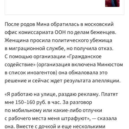
После родов Мина обратилась в московский
офис комиссариата ООН по делам беженцев.
Женщина просила политического убежища
в миграционной службе, но получила отказ.
С помощью организации «Гражданское
содействие» (организация включена Минюстом
в список иноагентов) она обжаловала это
решение и сейчас ждет результата апелляции.
«Я работаю на улице, раздаю рекламу. Платят
мне 150–160 руб. в час. За разговор
по мобильному или какие-либо отлучки
с рабочего места меня штрафуют», — сказала
она. Вместе с дочкой и еще несколькими