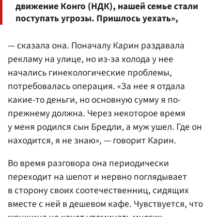
движение Конго (НДК), нашей семье стали
поступать угрозы. Пришлось уехать»,
— сказала она. Поначалу Карин раздавала
рекламу на улице, но из-за холода у нее
начались гинекологические проблемы,
потребовалась операция. «За нее я отдала
какие-то деньги, но основную сумму я по-
прежнему должна. Через некоторое время
у меня родился сын Бредли, а муж ушел. Где он
находится, я не знаю», — говорит Карин.
Во время разговора она периодически
переходит на шепот и нервно поглядывает
в сторону своих соотечественниц, сидящих
вместе с ней в дешевом кафе. Чувствуется, что