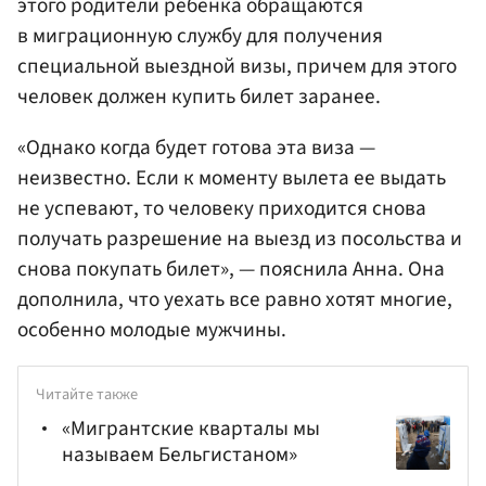
этого родители ребенка обращаются
в миграционную службу для получения
специальной выездной визы, причем для этого
человек должен купить билет заранее.
«Однако когда будет готова эта виза —
неизвестно. Если к моменту вылета ее выдать
не успевают, то человеку приходится снова
получать разрешение на выезд из посольства и
снова покупать билет», — пояснила Анна. Она
дополнила, что уехать все равно хотят многие,
особенно молодые мужчины.
Читайте также
«Мигрантские кварталы мы
называем Бельгистаном»