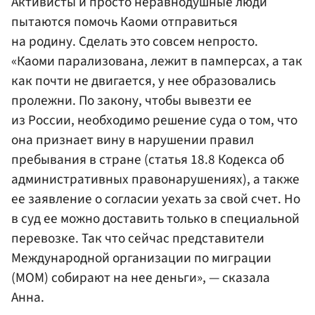
Активисты и просто неравнодушные люди
пытаются помочь Каоми отправиться
на родину. Сделать это совсем непросто.
«Каоми парализована, лежит в памперсах, а так
как почти не двигается, у нее образовались
пролежни. По закону, чтобы вывезти ее
из России, необходимо решение суда о том, что
она признает вину в нарушении правил
пребывания в стране (статья 18.8 Кодекса об
административных правонарушениях), а также
ее заявление о согласии уехать за свой счет. Но
в суд ее можно доставить только в специальной
перевозке. Так что сейчас представители
Международной организации по миграции
(МОМ) собирают на нее деньги», — сказала
Анна.