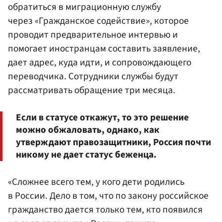
обратиться в миграционную службу
через «Гражданское содействие», которое
проводит предварительное интервью и
помогает иностранцам составить заявление,
дает адрес, куда идти, и сопровождающего
переводчика. Сотрудники службы будут
рассматривать обращение три месяца.
Если в статусе откажут, то это решение
можно обжаловать, однако, как
утверждают правозащитники, Россия почти
никому не дает статус беженца.
«Сложнее всего тем, у кого дети родились
в России. Дело в том, что по закону российское
гражданство дается только тем, кто появился