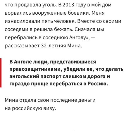
что продавала уголь. В 2013 году в мой дом
ворвались вооруженные боевики. Меня
изнасиловали пять человек. Вместе со своими
соседями я решила бежать. Сначала мы
перебрались в соседнюю Анголу», —
рассказывает 32-летняя Мина.
В Анголе люди, представившиеся
правозащитниками, убедили ее, что делать
ангольский паспорт слишком дорого и
гораздо проще перебраться в Россию.
Мина отдала свои последние деньги
на российскую визу.