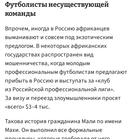
Футболисты несуществующей
команды
Впрочем, иногда в Россию африканцев
выманивают и совсем под экзотическим
предлогом. В некоторых африканских
государствах распространен вид
мошенничества, когда молодым
профессиональным футболистам предлагают
прибыть в Россию и выступать за «клуб
из Российской профессиональной лиги».
За визу и переезд злоумышленники просят
«всего» $3–4 тыс.
Такова история гражданина Мали по имени
Махи. Он выполнил все формальные
процедуры, которые требовали от него