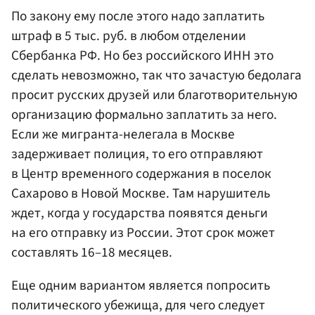
По закону ему после этого надо заплатить
штраф в 5 тыс. руб. в любом отделении
Сбербанка РФ. Но без российского ИНН это
сделать невозможно, так что зачастую бедолага
просит русских друзей или благотворительную
организацию формально заплатить за него.
Если же мигранта-нелегала в Москве
задерживает полиция, то его отправляют
в Центр временного содержания в поселок
Сахарово в Новой Москве. Там нарушитель
ждет, когда у государства появятся деньги
на его отправку из России. Этот срок может
составлять 16–18 месяцев.
Еще одним вариантом является попросить
политического убежища, для чего следует