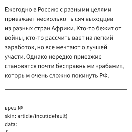
Ежегодно в Россию с разными целями
приезжает несколько тысяч выходцев
из разных стран Африки. Кто-то бежит от
войны, кто-то рассчитывает на легкий
заработок, но все мечтают о лучшей
участи. Однако нередко приезжие
становятся почти бесправными «рабами»,
которым очень сложно покинуть РФ.
врез №
skin: article/incut(default)
data: