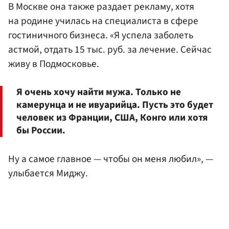
В Москве она также раздает рекламу, хотя
на родине училась на специалиста в сфере
гостиничного бизнеса. «Я успела заболеть
астмой, отдать 15 тыс. руб. за лечение. Сейчас
живу в Подмосковье.
Я очень хочу найти мужа. Только не
камерунца и не ивуарийца. Пусть это будет
человек из Франции, США, Конго или хотя
бы России.
Ну а самое главное — чтобы он меня любил», —
улыбается Миджу.