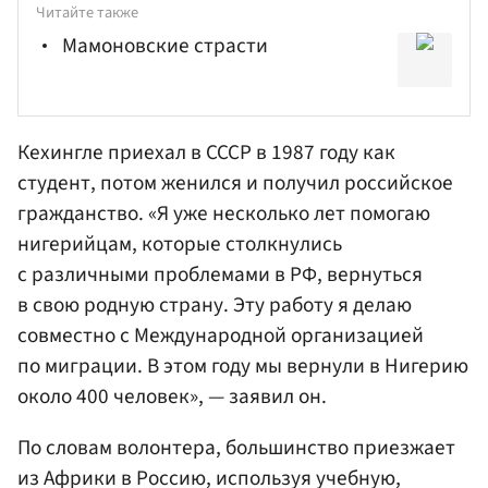
Читайте также
Мамоновские страсти
Кехингле приехал в СССР в 1987 году как
студент, потом женился и получил российское
гражданство. «Я уже несколько лет помогаю
нигерийцам, которые столкнулись
с различными проблемами в РФ, вернуться
в свою родную страну. Эту работу я делаю
совместно с Международной организацией
по миграции. В этом году мы вернули в Нигерию
около 400 человек», — заявил он.
По словам волонтера, большинство приезжает
из Африки в Россию, используя учебную,