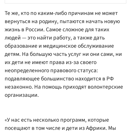
Те же, кто по каким-либо причинам не может
вернуться на родину, пытаются начать новую
жизнь в России. Самое сложное для таких
людей — это найти работу, а также дать
образование и медицинское обслуживание
детям. На большую часть услуг ни они сами, ни
их дети не имеют права из-за своего
неопределенного правового статуса:
подавляющее большинство находится в РФ
незаконно. На помощь приходят волонтерские
организации.
«У нас есть несколько программ, которые
посещают в том числе и дети из Африки. Мы