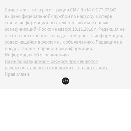
Свидетельство о регистрации СМИ Эл № ФС77-67642
выдано федеральной службой по надзору в сфере
связи, информационных технологий и массовых
коммуникаций (Роскомнадзор) 10.11.2016 г. Редакция не
несет ответственности за достоверность информации,
содержащейся в рекламных объявлениях. Редакция не
предоставляет справочной информации.
Информация об ограничениях
На информационном ресурсе применяются
рекомендательные технологии в соответствии с
Правилами
18+