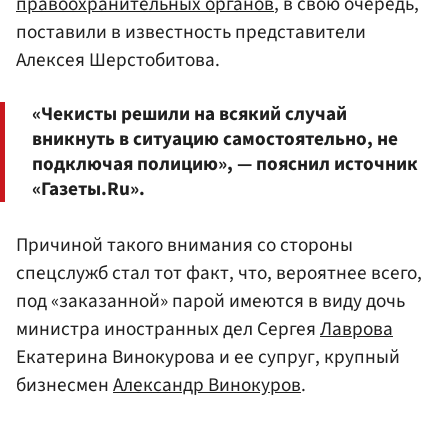
правоохранительных органов
, в свою очередь,
поставили в известность представители
Алексея Шерстобитова.
«Чекисты решили на всякий случай
вникнуть в ситуацию самостоятельно, не
подключая полицию», — пояснил источник
«Газеты.Ru».
Причиной такого внимания со стороны
спецслужб стал тот факт, что, вероятнее всего,
под «заказанной» парой имеются в виду дочь
министра иностранных дел Сергея
Лаврова
Екатерина Винокурова и ее супруг, крупный
бизнесмен
Александр Винокуров
.