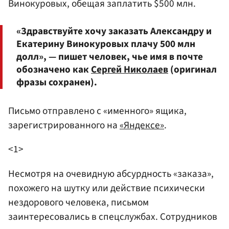
Винокуровых, обещая заплатить $500 млн.
«Здравствуйте хочу заказать Александру и
Екатерину Винокуровых плачу 500 млн
долл», — пишет человек, чье имя в почте
обозначено как
Сергей Николаев
(оригинал
фразы сохранен).
Письмо отправлено с «именного» ящика,
зарегистрированного на
«Яндексе»
.
<1>
Несмотря на очевидную абсурдность «заказа»,
похожего на шутку или действие психически
нездорового человека, письмом
заинтересовались в спецслужбах. Сотрудников