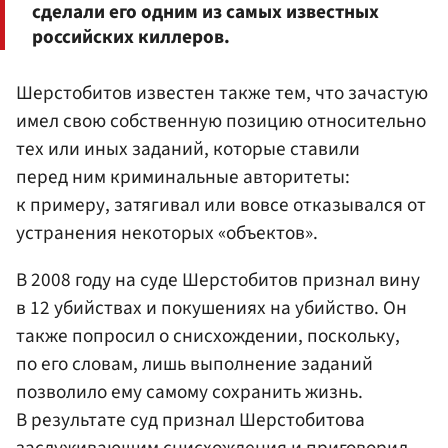
сделали его одним из самых известных
российских киллеров.
Шерстобитов известен также тем, что зачастую
имел свою собственную позицию относительно
тех или иных заданий, которые ставили
перед ним криминальные авторитеты:
к примеру, затягивал или вовсе отказывался от
устранения некоторых «объектов».
В 2008 году на суде Шерстобитов признал вину
в 12 убийствах и покушениях на убийство. Он
также попросил о снисхождении, поскольку,
по его словам, лишь выполнение заданий
позволило ему самому сохранить жизнь.
В результате суд признал Шерстобитова