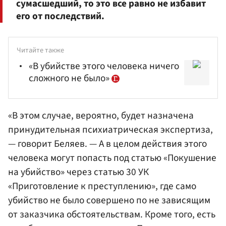
сумасшедший, то это все равно не избавит
его от последствий.
Читайте также
«В убийстве этого человека ничего
сложного не было»
«В этом случае, вероятно, будет назначена
принудительная психиатрическая экспертиза,
— говорит Беляев. — А в целом действия этого
человека могут попасть под статью «Покушение
на убийство» через статью 30 УК
«Приготовление к преступлению», где само
убийство не было совершено по не зависящим
от заказчика обстоятельствам. Кроме того, есть