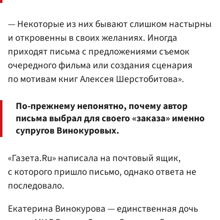
— Некоторые из них бывают слишком настырны
и откровенны в своих желаниях. Иногда
приходят письма с предложениями съемок
очередного фильма или создания сценария
по мотивам книг Алексея Шерстобитова».
По-прежнему непонятно, почему автор
письма выбрал для своего «заказа» именно
супругов Винокуровых.
«Газета.Ru» написала на почтовый ящик,
с которого пришло письмо, однако ответа не
последовало.
Екатерина Винокурова — единственная дочь