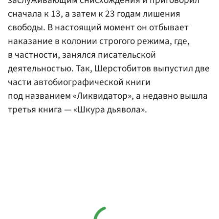
заслуживающим снисхождения и приговорил
сначала к 13, а затем к 23 годам лишения
свободы. В настоящий момент он отбывает
наказание в колонии строгого режима, где,
в частности, занялся писательской
деятельностью. Так, Шерстобитов выпустил две
части автобиографической книги
под названием «Ликвидатор», а недавно вышла
третья книга — «Шкура дьявола».