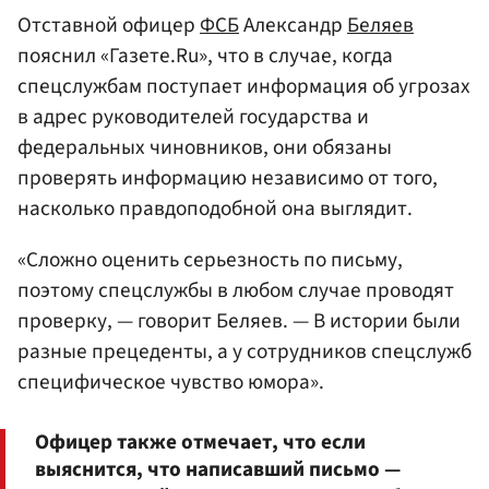
Отставной офицер
ФСБ
Александр
Беляев
пояснил «Газете.Ru», что в случае, когда
спецслужбам поступает информация об угрозах
в адрес руководителей государства и
федеральных чиновников, они обязаны
проверять информацию независимо от того,
насколько правдоподобной она выглядит.
«Сложно оценить серьезность по письму,
поэтому спецслужбы в любом случае проводят
проверку, — говорит Беляев. — В истории были
разные прецеденты, а у сотрудников спецслужб
специфическое чувство юмора».
Офицер также отмечает, что если
выяснится, что написавший письмо —