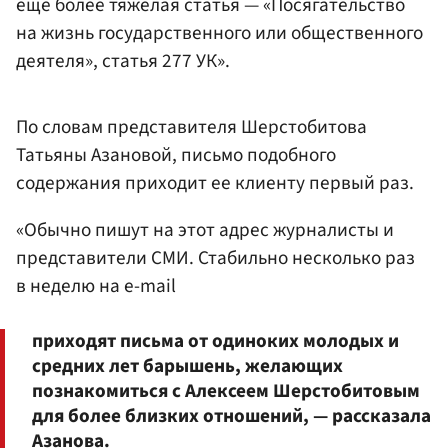
еще более тяжелая статья — «Посягательство
на жизнь государственного или общественного
деятеля», статья 277 УК».
По словам представителя Шерстобитова
Татьяны Азановой, письмо подобного
содержания приходит ее клиенту первый раз.
«Обычно пишут на этот адрес журналисты и
представители СМИ. Стабильно несколько раз
в неделю на e-mail
приходят письма от одиноких молодых и
средних лет барышень, желающих
познакомиться с Алексеем Шерстобитовым
для более близких отношений, — рассказала
Азанова.