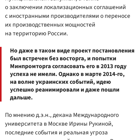
о заключении локализационных соглашений
с иностранными производителями о переносе
их производственных мощностей
на территорию России.
Но даже в таком виде проект постановления
был встречен без восторга, и попытки
Минпромторга согласовать его в 2013 году
успеха не имели. Однако в марте 2014-го,
на волне украинских событий, идею
успешно реанимировали и даже пошли
дальше.
По мнению д.э.н., декана Международного
университета в Москве Ирины Рукиной,
последние события и реальная угроза