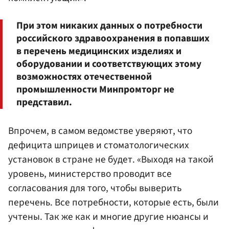
При этом никаких данных о потребности
российского здравоохранения в попавших
в перечень медицинских изделиях и
оборудовании и соответствующих этому
возможностях отечественной
промышленности Минпромторг не
представил.
Впрочем, в самом ведомстве уверяют, что
дефицита шприцев и стоматологических
установок в стране не будет. «Выходя на такой
уровень, министерство проводит все
согласования для того, чтобы выверить
перечень. Все потребности, которые есть, были
учтены. Так же как и многие другие нюансы и