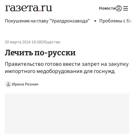
Новости
Авторизоваться
Покушение на главу "Уралдронзавода"
Проблемы с бен
20 марта 2014 19:58
Общество
Лечить по-русски
Правительство готово ввести запрет на закупку
импортного медоборудования для госнужд
Ирина Резник