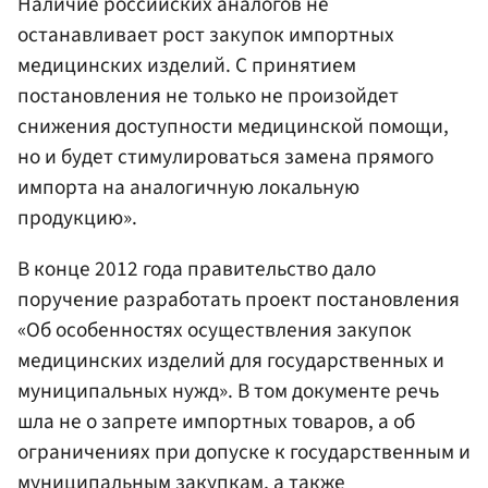
Наличие российских аналогов не
останавливает рост закупок импортных
медицинских изделий. С принятием
постановления не только не произойдет
снижения доступности медицинской помощи,
но и будет стимулироваться замена прямого
импорта на аналогичную локальную
продукцию».
В конце 2012 года правительство дало
поручение разработать проект постановления
«Об особенностях осуществления закупок
медицинских изделий для государственных и
муниципальных нужд». В том документе речь
шла не о запрете импортных товаров, а об
ограничениях при допуске к государственным и
муниципальным закупкам, а также