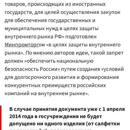
товаров, происходящих из иностранных
государств, для целей осуществления закупок
для обеспечения государственных и
муниципальных нужд в целях защиты
внутреннего рынка РФ» подготовлен
Минпромторг
ом «в целях защиты внутреннего
рынка». По мнению авторов идеи, такой запрет
должен «обеспечить национальную
безопасность России» путем создания «условий
для долгосрочного развития и формирования
конкурентных преимуществ российских
компаний на внутреннем рынке».
В случае принятия документа уже с 1 апреля
2014 года в госучреждения не будет
допущено ни одного изделия (от салфетки