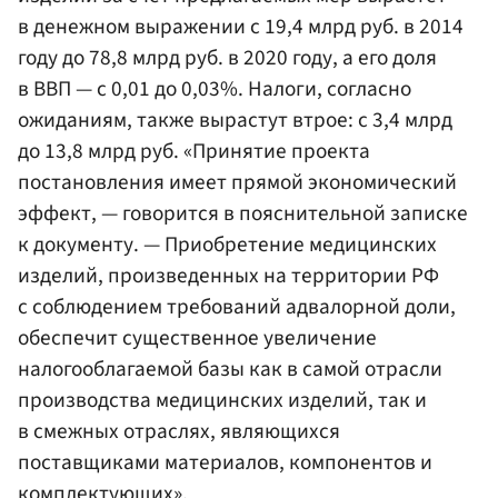
в денежном выражении с 19,4 млрд руб. в 2014
году до 78,8 млрд руб. в 2020 году, а его доля
в ВВП — с 0,01 до 0,03%. Налоги, согласно
ожиданиям, также вырастут втрое: с 3,4 млрд
до 13,8 млрд руб. «Принятие проекта
постановления имеет прямой экономический
эффект, — говорится в пояснительной записке
к документу. — Приобретение медицинских
изделий, произведенных на территории РФ
с соблюдением требований адвалорной доли,
обеспечит существенное увеличение
налогооблагаемой базы как в самой отрасли
производства медицинских изделий, так и
в смежных отраслях, являющихся
поставщиками материалов, компонентов и
комплектующих».