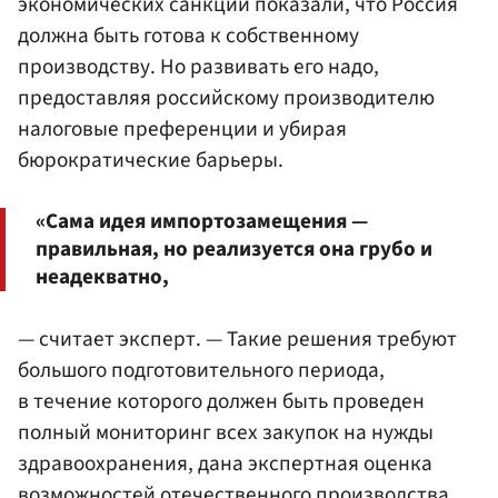
экономических санкций показали, что Россия
должна быть готова к собственному
производству. Но развивать его надо,
предоставляя российскому производителю
налоговые преференции и убирая
бюрократические барьеры.
«Сама идея импортозамещения —
правильная, но реализуется она грубо и
неадекватно,
— считает эксперт. — Такие решения требуют
большого подготовительного периода,
в течение которого должен быть проведен
полный мониторинг всех закупок на нужды
здравоохранения, дана экспертная оценка
возможностей отечественного производства.