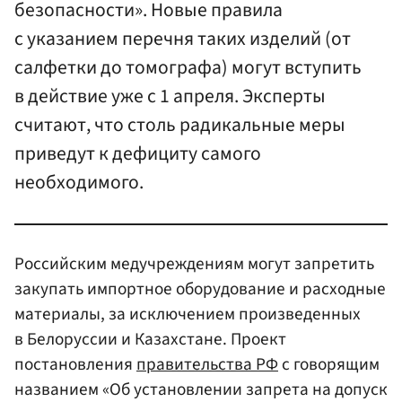
безопасности». Новые правила
с указанием перечня таких изделий (от
салфетки до томографа) могут вступить
в действие уже с 1 апреля. Эксперты
считают, что столь радикальные меры
приведут к дефициту самого
необходимого.
Российским медучреждениям могут запретить
закупать импортное оборудование и расходные
материалы, за исключением произведенных
в Белоруссии и Казахстане. Проект
постановления
правительства РФ
с говорящим
названием «Об установлении запрета на допуск