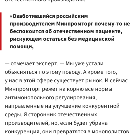
«Озаботившийся российским
производителем Минпромторг почему-то не
беспокоится об отечественном пациенте,
рискующем остаться без медицинской
помощи,
— отмечает эксперт. — Мы уже устали
объясняться по этому поводу. А кроме того,
у нас в этой сфере существует рынок. И сейчас
Минпромторг режет на корню все нормы
антимонопольного регулирования,
направленные на улучшение конкурентной
среды. Я сторонник отечественных
производителей, но, если будет убрана
конкуренция, они превратятся в монополистов