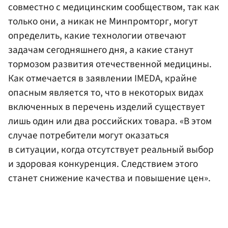
совместно с медицинским сообществом, так как
только они, а никак не Минпромторг, могут
определить, какие технологии отвечают
задачам сегодняшнего дня, а какие станут
тормозом развития отечественной медицины.
Как отмечается в заявлении IMEDA, крайне
опасным является то, что в некоторых видах
включенных в перечень изделий существует
лишь один или два российских товара. «В этом
случае потребители могут оказаться
в ситуации, когда отсутствует реальный выбор
и здоровая конкуренция. Следствием этого
станет снижение качества и повышение цен».