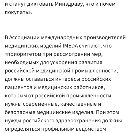
и станут диктовать
Минздраву
, что и почем
покупать».
В Ассоциации международных производителей
медицинских изделий IMEDA считают, что
«приоритетом при рассмотрении мер,
необходимых для ускорения развития
российской медицинской промышленности,
должны оставаться интересы российских
пациентов и медицинских работников,
которым от российской промышленности
нужны современные, качественные и
безопасные медицинские изделия. При этом
нужды российского здравоохранения должны
определяться профильным ведомством