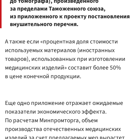
до томографа), произведенного
за пределами Таможенного союза,
из приложенного к проекту постановления
внушительного перечня.
А также если «процентная доля стоимости
используемых материалов (иностранных
товаров), использованных при изготовлении
медицинских изделий» составит более 50%
в цене конечной продукции.
Еще одно приложение отражает ожидаемые
показатели экономического эффекта.
По расчетам Минпромторга, объем
производства отечественных медицинских
изделий за счет предлагаемых мер вырастет