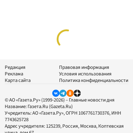
Редакция
Правовая информация
Реклама
Условия использования
Карта сайта
Политика конфиденциальности
© АО «Газета.Ру» (1999-2026) – Главные новости дня
Название:
Газета.Ru
(Gazeta.Ru)
Учредитель:
АО «Газета.Ру»
, ОГРН 1067761730376, ИНН
7743625728
Адрес учредителя: 125239, Россия, Москва, Коптевская
улица, дом 67