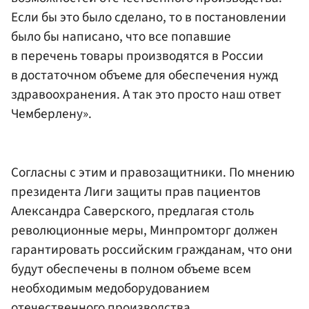
Если бы это было сделано, то в постановлении
было бы написано, что все попавшие
в перечень товары производятся в России
в достаточном объеме для обеспечения нужд
здравоохранения. А так это просто наш ответ
Чемберлену».
Согласны с этим и правозащитники. По мнению
президента Лиги защиты прав пациентов
Александра Саверского, предлагая столь
революционные меры, Минпромторг должен
гарантировать российским гражданам, что они
будут обеспечены в полном объеме всем
необходимым медоборудованием
отечественного производства.