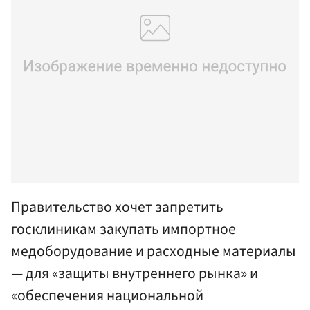
Правительство хочет запретить
госклиникам закупать импортное
медоборудование и расходные материалы
— для «защиты внутреннего рынка» и
«обеспечения национальной