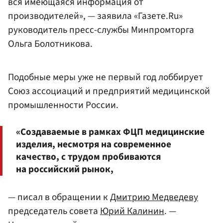
вся имеющаяся информация от
производителей», — заявила «Газете.Ru»
руководитель пресс-службы Минпромторга
Ольга Болотникова.
Подобные меры уже не первый год лоббирует
Союз ассоциаций и предприятий медицинской
промышленности России.
«Создаваемые в рамках ФЦП медицинские
изделия, несмотря на современное
качество, с трудом пробиваются
на российский рынок,
— писал в обращении к
Дмитрию Медведеву
председатель совета
Юрий Калинин
. —