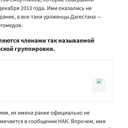
 декабря 2013 года. Ими оказались не
ранее, а все-таки уроженцы Дагестана —
гомедов.
вляются членами так называемой
ской группировки.
ям, их имена ранее официально не
тмечается в сообщении НАК. Впрочем, имя